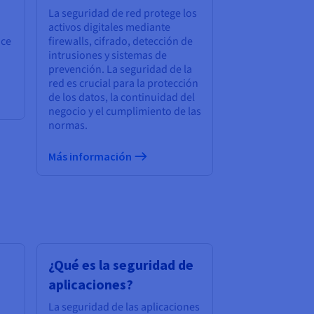
La seguridad de red protege los
activos digitales mediante
uce
firewalls, cifrado, detección de
intrusiones y sistemas de
prevención. La seguridad de la
red es crucial para la protección
de los datos, la continuidad del
negocio y el cumplimiento de las
normas.
Más información
¿Qué es la seguridad de
aplicaciones?
La seguridad de las aplicaciones