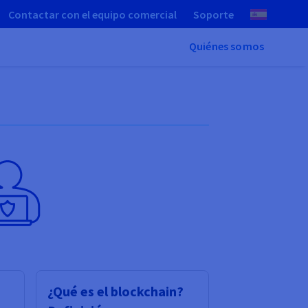
Contactar con el equipo comercial
Soporte
Quiénes somos
¿Qué es el blockchain?