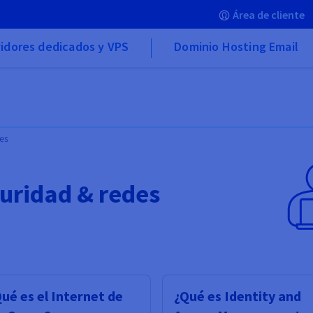
Área de cliente
idores dedicados y VPS
Dominio Hosting Email
es
uridad & redes
ué es el Internet de
¿Qué es Identity and