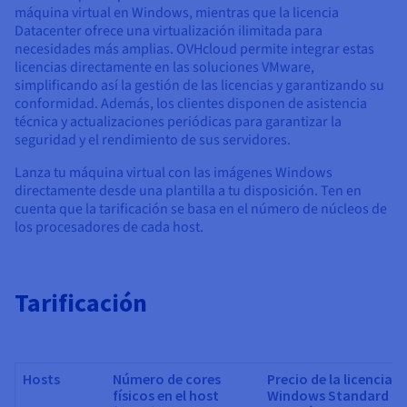
máquina virtual en Windows, mientras que la licencia
Datacenter ofrece una virtualización ilimitada para
necesidades más amplias. OVHcloud permite integrar estas
licencias directamente en las soluciones VMware,
simplificando así la gestión de las licencias y garantizando su
conformidad. Además, los clientes disponen de asistencia
técnica y actualizaciones periódicas para garantizar la
seguridad y el rendimiento de sus servidores.
Lanza tu máquina virtual con las imágenes Windows
directamente desde una plantilla a tu disposición. Ten en
cuenta que la tarificación se basa en el número de núcleos de
los procesadores de cada host.
Tarificación
Hosts
Número de cores
Precio de la licencia
físicos en el host
Windows Standard