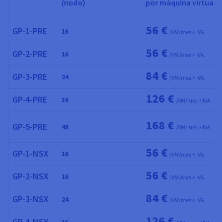
(nodo)
por máquina virtual
56 €
GP-1-PRE
16
/VM/mes + IVA
56 €
GP-2-PRE
16
/VM/mes + IVA
84 €
GP-3-PRE
24
/VM/mes + IVA
126 €
GP-4-PRE
36
/VM/mes + IVA
168 €
GP-5-PRE
48
/VM/mes + IVA
56 €
GP-1-NSX
16
/VM/mes + IVA
56 €
GP-2-NSX
16
/VM/mes + IVA
84 €
GP-3-NSX
24
/VM/mes + IVA
126 €
GP-4-NSX