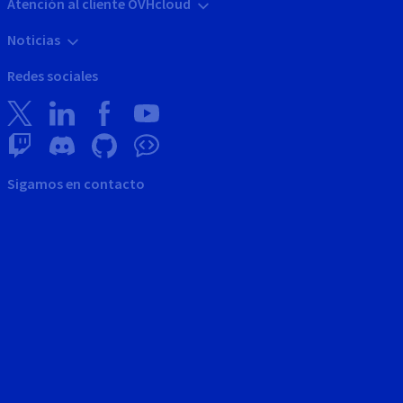
Atención al cliente OVHcloud
Noticias
Redes sociales
Sigamos en contacto