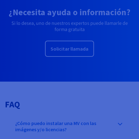
¿Necesita ayuda o información?
Si lo desea, uno de nuestros expertos puede llamarle de
forma gratuita
Solicitar llamada
FAQ
¿Cómo puedo instalar una MV con las
imágenes y/o licencias?