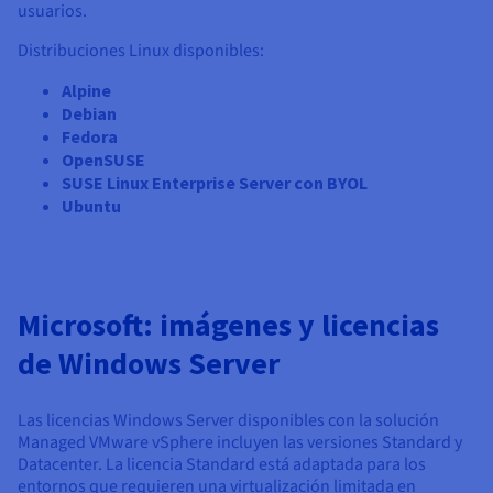
usuarios.
Distribuciones Linux disponibles:
Alpine
Debian
Fedora
OpenSUSE
SUSE Linux Enterprise Server con BYOL
Ubuntu
Microsoft: imágenes y licencias
de Windows Server
Las licencias Windows Server disponibles con la solución
Managed VMware vSphere incluyen las versiones Standard y
Datacenter. La licencia Standard está adaptada para los
entornos que requieren una virtualización limitada en