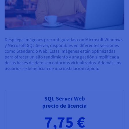
Despliega imágenes preconfiguradas con Microsoft Windows
y Microsoft SQL Server, disponibles en diferentes versiones
como Standard o Web. Estas imágenes están optimizadas
para ofrecer un alto rendimiento y una gestión simplificada
de las bases de datos en entornos virtualizados. Además, los
usuarios se benefician de una instalación rápida.
SQL Server Web
precio de licencia
7,75 €