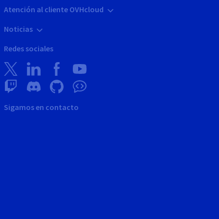
Atención al cliente OVHcloud
Noticias
Redes sociales
Sigamos en contacto