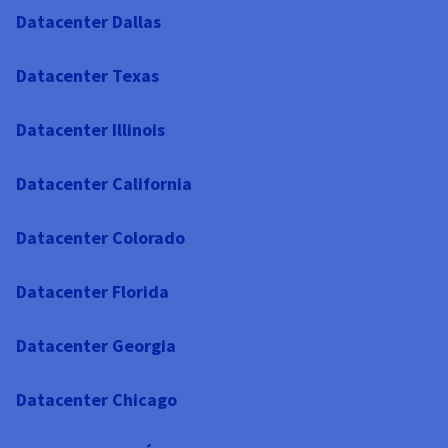
Datacenter Dallas
Datacenter Texas
Datacenter Illinois
Datacenter California
Datacenter Colorado
Datacenter Florida
Datacenter Georgia
Datacenter Chicago