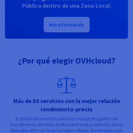
Pública dentro de una Zona Local.
Más información
¿Por qué elegir OVHcloud?
Más de 80 servicios con la mejor relación
rendimiento-precio
El precio de nuestros servicios incluye los gastos de
transferencia de datos (tráfico entrante y saliente), de las
llamadas API y de la red privada (vRack). En modelos con