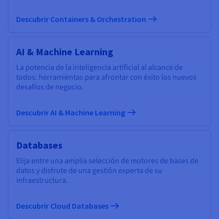
Descubrir Containers & Orchestration
AI & Machine Learning
La potencia de la inteligencia artificial al alcance de
todos: herramientas para afrontar con éxito los nuevos
desafíos de negocio.
Descubrir AI & Machine Learning
Databases
Elija entre una amplia selección de motores de bases de
datos y disfrute de una gestión experta de su
infraestructura.
Descubrir Cloud Databases