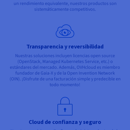
un rendimiento equivalente, nuestros productos son
sistemáticamente competitivos.
Transparencia y reversibilidad
Nuestras soluciones incluyen licencias open source
(OpenStack, Managed Kubernetes Service, etc.) o
estándares del mercado. Además, OVHcloud es miembro
fundador de Gaia-X y de la Open Invention Network
(OIN). ¡Disfrute de una facturación simple y predecible en
todo momento!
Cloud de confianza y seguro