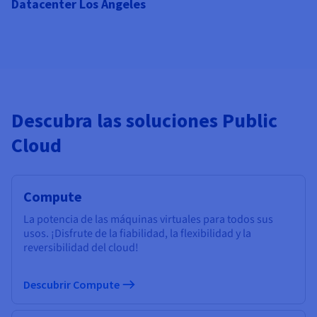
Datacenter Los Ángeles
Descubra las soluciones Public
Cloud
Compute
La potencia de las máquinas virtuales para todos sus
usos. ¡Disfrute de la fiabilidad, la flexibilidad y la
reversibilidad del cloud!
Descubrir Compute