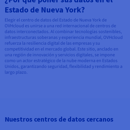
Estado de Nueva York?
Elegir el centro de datos del Estado de Nueva York de
OVHcloud es unirse a una red internacional de centros de
datos interconectados. Al combinar tecnologías sostenibles,
infraestructuras soberanas y experiencia mundial, OVHcloud
refuerza la resiliencia digital de las empresas y su
competitividad en el mercado global. Este sitio, anclado en
una región de innovación y servicios digitales, se impone
como un actor estratégico de la nube moderna en Estados
Unidos, garantizando seguridad, flexibilidad y rendimiento a
largo plazo.
Nuestros centros de datos cercanos