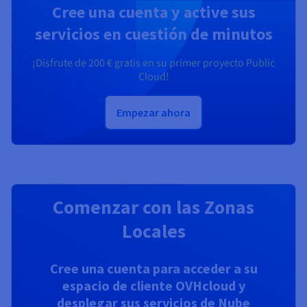
Cree una cuenta y active sus
servicios en cuestión de minutos
¡Disfrute de
200 €
gratis en su primer proyecto Public
Cloud!
Empezar ahora
Comenzar con las Zonas
Locales
Cree una cuenta para acceder a su
espacio de cliente OVHcloud y
desplegar sus servicios de Nube