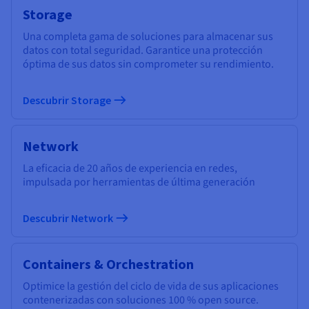
Storage
Una completa gama de soluciones para almacenar sus
datos con total seguridad. Garantice una protección
óptima de sus datos sin comprometer su rendimiento.
Descubrir Storage
Network
La eficacia de 20 años de experiencia en redes,
impulsada por herramientas de última generación
Descubrir Network
Containers & Orchestration
Optimice la gestión del ciclo de vida de sus aplicaciones
contenerizadas con soluciones 100 % open source.