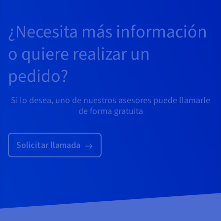
¿Necesita más información
o quiere realizar un
pedido?
Si lo desea, uno de nuestros asesores puede llamarle
de forma gratuita
Solicitar llamada