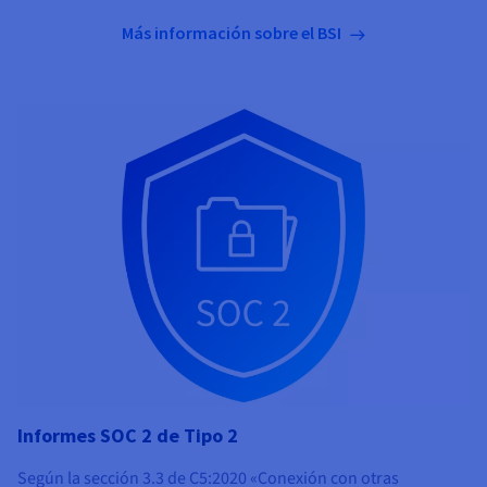
Más información sobre el BSI
Informes SOC 2 de Tipo 2
Según la sección 3.3 de C5:2020 «Conexión con otras