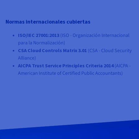
Normas internacionales cubiertas
ISO/IEC 27001:2013
(ISO - Organización Internacional
para la Normalización)
CSA Cloud Controls Matrix 3.01
(CSA - Cloud Security
Alliance)
AICPA Trust Service Principles Criteria 2014
(AICPA -
American Institute of Certified Public Accountants)