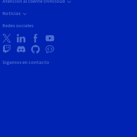
Atención al cliente OVHcloud
Noticias
Redes sociales
Sigamos en contacto