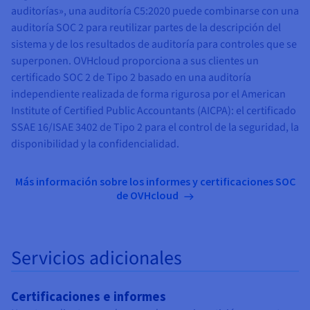
auditorías», una auditoría C5:2020 puede combinarse con una
auditoría SOC 2 para reutilizar partes de la descripción del
sistema y de los resultados de auditoría para controles que se
superponen. OVHcloud proporciona a sus clientes un
certificado SOC 2 de Tipo 2 basado en una auditoría
independiente realizada de forma rigurosa por el American
Institute of Certified Public Accountants (AICPA): el certificado
SSAE 16/ISAE 3402 de Tipo 2 para el control de la seguridad, la
disponibilidad y la confidencialidad.
Más información sobre los informes y certificaciones SOC
de OVHcloud
Servicios adicionales
Certificaciones e informes