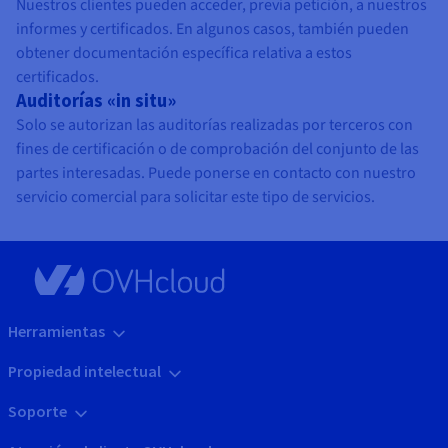
Nuestros clientes pueden acceder, previa petición, a nuestros
informes y certificados. En algunos casos, también pueden
obtener documentación específica relativa a estos
certificados.
Auditorías «in situ»
Solo se autorizan las auditorías realizadas por terceros con
fines de certificación o de comprobación del conjunto de las
partes interesadas. Puede ponerse en contacto con nuestro
servicio comercial para solicitar este tipo de servicios.
Herramientas
Propiedad intelectual
Soporte