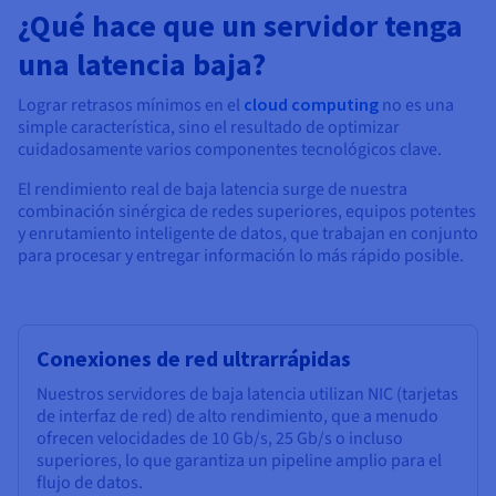
¿Qué hace que un servidor tenga
una latencia baja?
Lograr retrasos mínimos en el
cloud computing
no es una
simple característica, sino el resultado de optimizar
cuidadosamente varios componentes tecnológicos clave.
El rendimiento real de baja latencia surge de nuestra
combinación sinérgica de redes superiores, equipos potentes
y enrutamiento inteligente de datos, que trabajan en conjunto
para procesar y entregar información lo más rápido posible.
Conexiones de red ultrarrápidas
Nuestros servidores de baja latencia utilizan NIC (tarjetas
de interfaz de red) de alto rendimiento, que a menudo
ofrecen velocidades de 10 Gb/s, 25 Gb/s o incluso
superiores, lo que garantiza un pipeline amplio para el
flujo de datos.