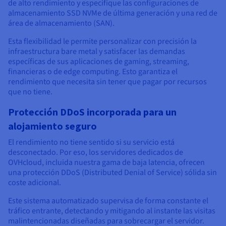
de alto rendimiento y especifique las configuraciones de
almacenamiento SSD NVMe de última generación y una red de
área de almacenamiento (SAN).
Esta flexibilidad le permite personalizar con precisión la
infraestructura bare metal y satisfacer las demandas
específicas de sus aplicaciones de gaming, streaming,
financieras o de edge computing. Esto garantiza el
rendimiento que necesita sin tener que pagar por recursos
que no tiene.
Protección DDoS incorporada para un
alojamiento seguro
El rendimiento no tiene sentido si su servicio está
desconectado. Por eso, los servidores dedicados de
OVHcloud, incluida nuestra gama de baja latencia, ofrecen
una protección DDoS (Distributed Denial of Service) sólida sin
coste adicional.
Este sistema automatizado supervisa de forma constante el
tráfico entrante, detectando y mitigando al instante las visitas
malintencionadas diseñadas para sobrecargar el servidor.