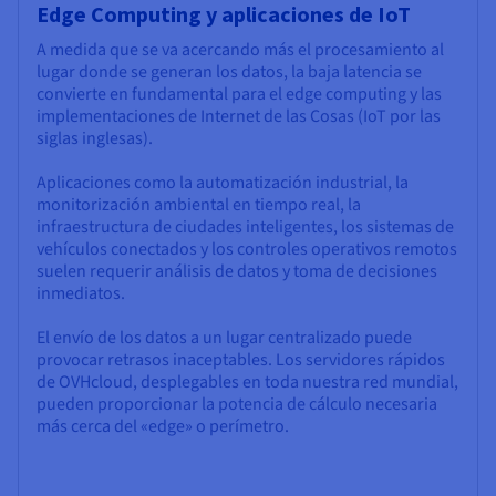
Edge Computing y aplicaciones de IoT
A medida que se va acercando más el procesamiento al
lugar donde se generan los datos, la baja latencia se
convierte en fundamental para el edge computing y las
implementaciones de Internet de las Cosas (IoT por las
siglas inglesas).
Aplicaciones como la automatización industrial, la
monitorización ambiental en tiempo real, la
infraestructura de ciudades inteligentes, los sistemas de
vehículos conectados y los controles operativos remotos
suelen requerir análisis de datos y toma de decisiones
inmediatos.
El envío de los datos a un lugar centralizado puede
provocar retrasos inaceptables. Los servidores rápidos
de OVHcloud, desplegables en toda nuestra red mundial,
pueden proporcionar la potencia de cálculo necesaria
más cerca del «edge» o perímetro.