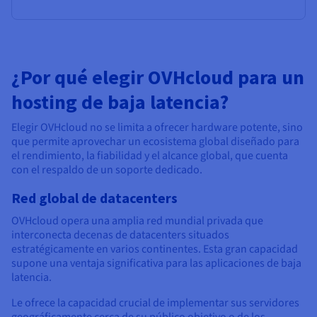
¿Por qué elegir OVHcloud para un
hosting de baja latencia?
Elegir OVHcloud no se limita a ofrecer hardware potente, sino
que permite aprovechar un ecosistema global diseñado para
el rendimiento, la fiabilidad y el alcance global, que cuenta
con el respaldo de un soporte dedicado.
Red global de datacenters
OVHcloud opera una amplia red mundial privada que
interconecta decenas de datacenters situados
estratégicamente en varios continentes. Esta gran capacidad
supone una ventaja significativa para las aplicaciones de baja
latencia.
Le ofrece la capacidad crucial de implementar sus servidores