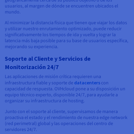
geográficamente cerca de su público objetivo o de los
usuarios, al margen de dónde se encuentren ubicados el
mundo.
Al minimizar la distancia física que tienen que viajar los datos
y utilizar nuestro enrutamiento optimizado, puede reducir
significativamente los tiempos de ida y vuelta y lograr la
latencia más baja posible para su base de usuarios específica,
mejorando su experiencia.
Soporte al Cliente y Servicios de
Monitorización 24/7
Las aplicaciones de misión crítica requieren una
infraestructura fiable y soporte de
datacenters
con
capacidad de respuesta. OVHcloud pone a su disposición un
equipo técnico experto, disponible 24/7, para ayudarle a
organizar su infraestructura de hosting.
Junto con el soporte al cliente, supervisamos de manera
proactiva el estado y el rendimiento de nuestra edge network
(red perimetral) global y las operaciones del centro de
servidores 24/7.