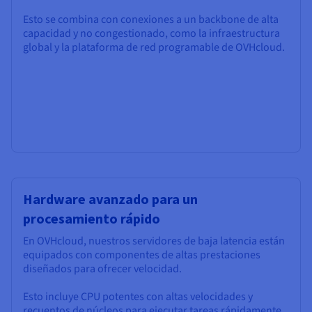
Esto se combina con conexiones a un backbone de alta
capacidad y no congestionado, como la infraestructura
global y la plataforma de red programable de OVHcloud.
Hardware avanzado para un
procesamiento rápido
En OVHcloud, nuestros servidores de baja latencia están
equipados con componentes de altas prestaciones
diseñados para ofrecer velocidad.
Esto incluye CPU potentes con altas velocidades y
recuentos de núcleos para ejecutar tareas rápidamente,