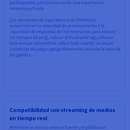
participantes y proporcionando una experiencia
inmersiva y fluida.
Los servidores de baja latencia de OVHcloud
proporcionan la velocidad de procesamiento y la
capacidad de respuesta de red necesarias para reducir
los tiempos de ping, reducir el frustrante lag y ofrecer
una ventaja competitiva, sobre todo cuando se alojan
instancias de juegos geográficamente cerca de la base de
los gamers.
Compatibilidad con streaming de medios
en tiempo real
Minimizar el retraso entre la fuente y el público es