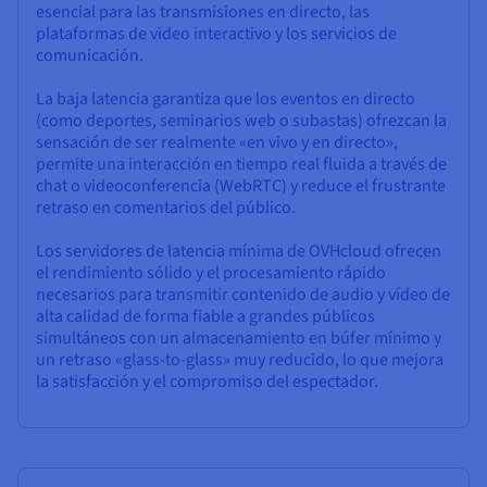
esencial para las transmisiones en directo, las
plataformas de video interactivo y los servicios de
comunicación.
La baja latencia garantiza que los eventos en directo
(como deportes, seminarios web o subastas) ofrezcan la
sensación de ser realmente «en vivo y en directo»,
permite una interacción en tiempo real fluida a través de
chat o videoconferencia (WebRTC) y reduce el frustrante
retraso en comentarios del público.
Los servidores de latencia mínima de OVHcloud ofrecen
el rendimiento sólido y el procesamiento rápido
necesarios para transmitir contenido de audio y vídeo de
alta calidad de forma fiable a grandes públicos
simultáneos con un almacenamiento en búfer mínimo y
un retraso «glass-to-glass» muy reducido, lo que mejora
la satisfacción y el compromiso del espectador.