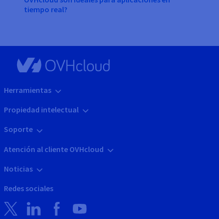
tiempo real?
Herramientas
Propiedad intelectual
Soporte
Atención al cliente OVHcloud
Noticias
Redes sociales