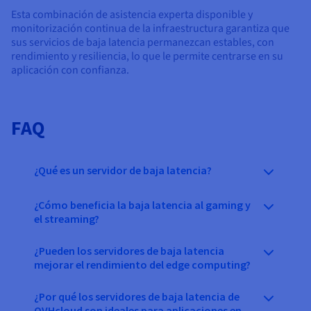
Esta combinación de asistencia experta disponible y
monitorización continua de la infraestructura garantiza que
sus servicios de baja latencia permanezcan estables, con
rendimiento y resiliencia, lo que le permite centrarse en su
aplicación con confianza.
FAQ
¿Qué es un servidor de baja latencia?
¿Cómo beneficia la baja latencia al gaming y
el streaming?
¿Pueden los servidores de baja latencia
mejorar el rendimiento del edge computing?
¿Por qué los servidores de baja latencia de
OVHcloud son ideales para aplicaciones en