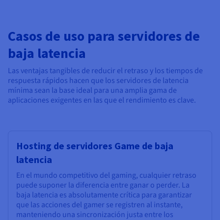
Casos de uso para servidores de
baja latencia
Las ventajas tangibles de reducir el retraso y los tiempos de
respuesta rápidos hacen que los servidores de latencia
mínima sean la base ideal para una amplia gama de
aplicaciones exigentes en las que el rendimiento es clave.
Hosting de servidores Game de baja
latencia
En el mundo competitivo del gaming, cualquier retraso
puede suponer la diferencia entre ganar o perder. La
baja latencia es absolutamente crítica para garantizar
que las acciones del gamer se registren al instante,
manteniendo una sincronización justa entre los