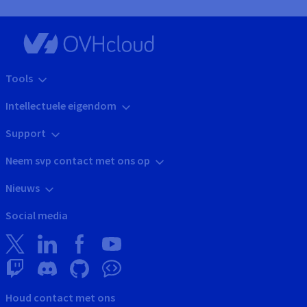
Tools
Intellectuele eigendom
Support
Neem svp contact met ons op
Nieuws
Social media
Houd contact met ons