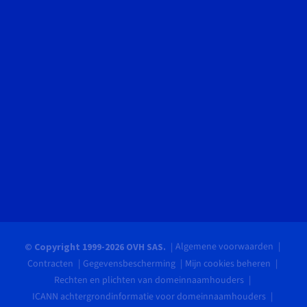
Algemene voorwaarden
© Copyright 1999-2026 OVH SAS.
Contracten
Gegevensbescherming
Mijn cookies beheren
Rechten en plichten van domeinnaamhouders
ICANN achtergrondinformatie voor domeinnaamhouders