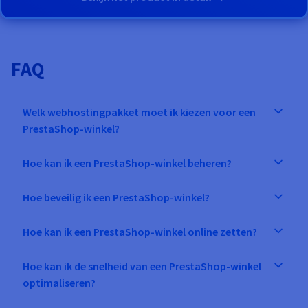
FAQ
Welk webhostingpakket moet ik kiezen voor een
PrestaShop-winkel?
Hoe kan ik een PrestaShop-winkel beheren?
Hoe beveilig ik een PrestaShop-winkel?
Hoe kan ik een PrestaShop-winkel online zetten?
Hoe kan ik de snelheid van een PrestaShop-winkel
optimaliseren?