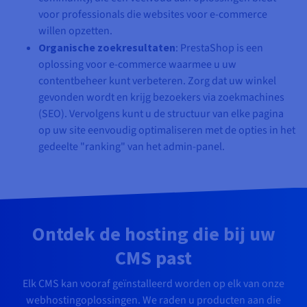
voor professionals die websites voor e-commerce
willen opzetten.
Organische zoekresultaten
: PrestaShop is een
oplossing voor e-commerce waarmee u uw
contentbeheer kunt verbeteren. Zorg dat uw winkel
gevonden wordt en krijg bezoekers via zoekmachines
(SEO). Vervolgens kunt u de structuur van elke pagina
op uw site eenvoudig optimaliseren met de opties in het
gedeelte "ranking" van het admin-panel.
Ontdek de hosting die bij uw
CMS past
Elk CMS kan vooraf geïnstalleerd worden op elk van onze
webhostingoplossingen. We raden u producten aan die