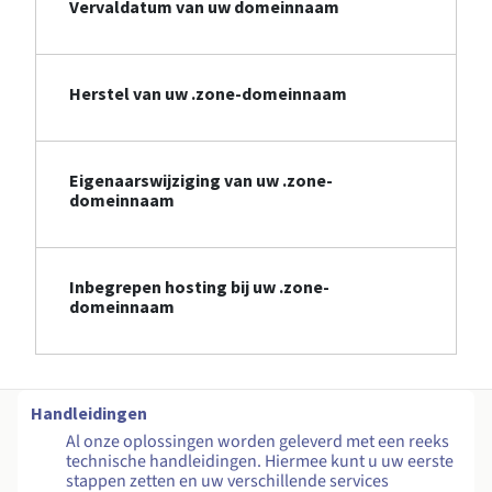
Vervaldatum van uw domeinnaam
Herstel van uw .zone-domeinnaam
Eigenaarswijziging van uw .zone-
domeinnaam
Inbegrepen hosting bij uw .zone-
domeinnaam
Handleidingen
Al onze oplossingen worden geleverd met een reeks
technische handleidingen. Hiermee kunt u uw eerste
stappen zetten en uw verschillende services