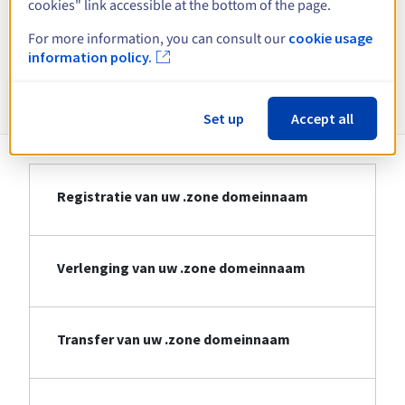
cookies" link accessible at the bottom of the page.
Bekijk alle extensies
For more information, you can consult our
cookie usage
information policy.
Informatie over .zone
Set up
Accept all
Registratie van uw .zone domeinnaam
Verlenging van uw .zone domeinnaam
Transfer van uw .zone domeinnaam