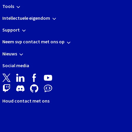
Tools
Intellectuele eigendom
Support
Neem svp contact met ons op
Nieuws
Social media
Houd contact met ons