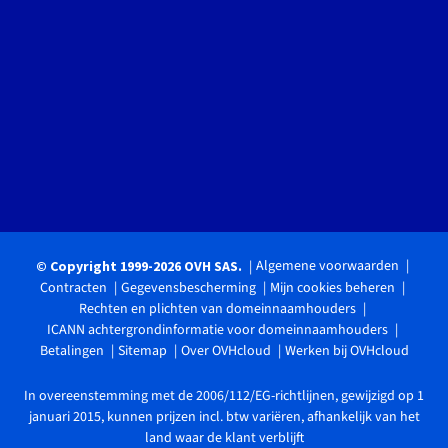
Algemene voorwaarden
© Copyright 1999-2026 OVH SAS.
Contracten
Gegevensbescherming
Mijn cookies beheren
Rechten en plichten van domeinnaamhouders
ICANN achtergrondinformatie voor domeinnaamhouders
Betalingen
Sitemap
Over OVHcloud
Werken bij OVHcloud
In overeenstemming met de 2006/112/EG-richtlijnen, gewijzigd op 1
januari 2015, kunnen prijzen incl. btw variëren, afhankelijk van het
land waar de klant verblijft