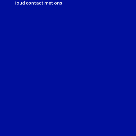
Houd contact met ons