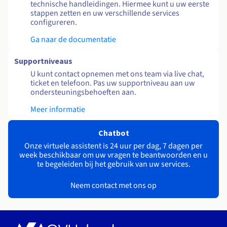
technische handleidingen. Hiermee kunt u uw eerste
stappen zetten en uw verschillende services
configureren.
Ga naar de documentatie
Supportniveaus
U kunt contact opnemen met ons team via live chat,
ticket en telefoon. Pas uw supportniveau aan uw
ondersteuningsbehoeften aan.
Meer informatie
Chatbot
Onze virtuele assistent is 24 uur per dag, 7 dagen per
week beschikbaar om uw vragen te beantwoorden en u
te begeleiden bij het gebruik van uw services.
Neem contact met ons op