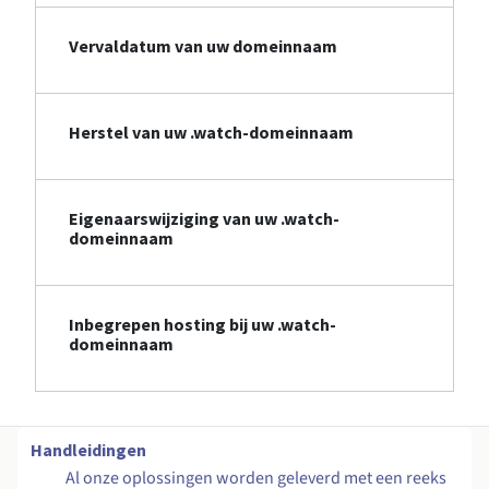
Vervaldatum van uw domeinnaam
Herstel van uw .watch-domeinnaam
Eigenaarswijziging van uw .watch-
domeinnaam
Inbegrepen hosting bij uw .watch-
domeinnaam
Handleidingen
Al onze oplossingen worden geleverd met een reeks