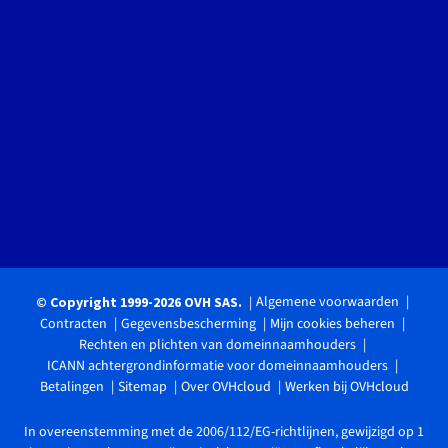
Algemene voorwaarden
© Copyright 1999-2026 OVH SAS.
Contracten
Gegevensbescherming
Mijn cookies beheren
Rechten en plichten van domeinnaamhouders
ICANN achtergrondinformatie voor domeinnaamhouders
Betalingen
Sitemap
Over OVHcloud
Werken bij OVHcloud
In overeenstemming met de 2006/112/EG-richtlijnen, gewijzigd op 1