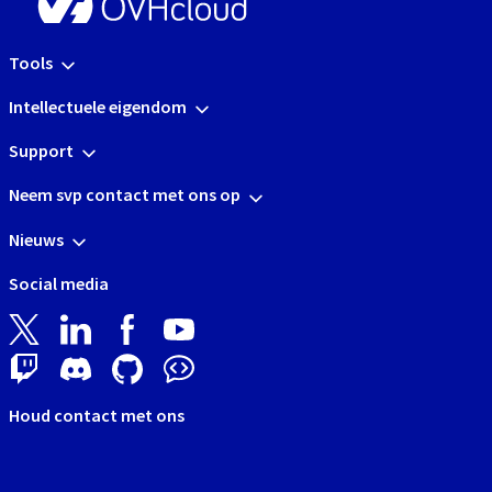
Tools
Intellectuele eigendom
Support
Neem svp contact met ons op
Nieuws
Social media
Houd contact met ons