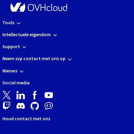
Tools
Intellectuele eigendom
Support
Neem svp contact met ons op
Nieuws
Social media
Houd contact met ons