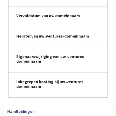
Vervaldatum van uw domeinnaam
Herstel van uw .ventures-domeinnaam
Eigenaarswijziging van uw .ventures-
domeinnaam
Inbegrepen hosting bij uw .ventures-
domeinnaam
Handleidingen