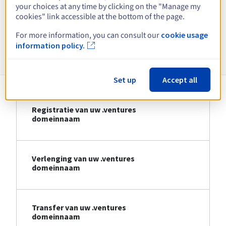
your choices at any time by clicking on the "Manage my
cookies" link accessible at the bottom of the page.
Bekijk alle extensies
For more information, you can consult our
cookie usage
Informatie over .ventures
information policy.
Set up
Accept all
Registratie van uw .ventures
domeinnaam
Verlenging van uw .ventures
domeinnaam
Transfer van uw .ventures
domeinnaam