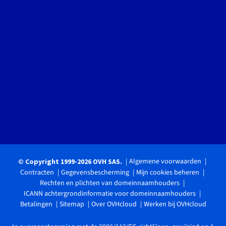
Algemene voorwaarden
© Copyright 1999-2026 OVH SAS.
Contracten
Gegevensbescherming
Mijn cookies beheren
Rechten en plichten van domeinnaamhouders
ICANN achtergrondinformatie voor domeinnaamhouders
Betalingen
Sitemap
Over OVHcloud
Werken bij OVHcloud