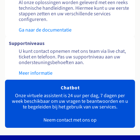
Al onze oplossingen worden geleverd met een reeks
technische handleidingen. Hiermee kunt u uw eerste
stappen zetten en uw verschillende services
configureren.
Ga naar de documentatie
Supportniveaus
U kunt contact opnemen met ons team via live chat,
ticket en telefoon. Pas uw supportniveau aan uw
ondersteuningsbehoeften aan.
Meer informatie
Chatbot
Onze virtuele assistent is 24 uur per dag, 7 dagen per
week beschikbaar om uw vragen te beantwoorden en u
te begeleiden bij het gebruik van uw services.
Neem contact met ons op