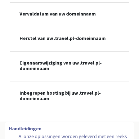
Vervaldatum van uw domeinnaam
Herstel van uw .travel.pl-domeinnaam
Eigenaarswijziging van uw .travel.pl-
domeinnaam
Inbegrepen hosting bij uw .travel.pl-
domeinnaam
Handleidingen
Al onze oplossingen worden geleverd met een reeks