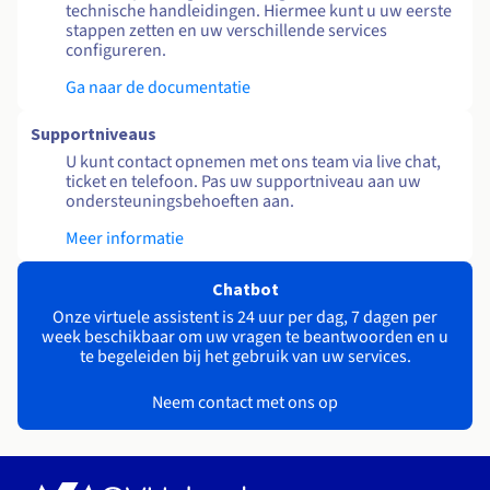
technische handleidingen. Hiermee kunt u uw eerste
stappen zetten en uw verschillende services
configureren.
Ga naar de documentatie
Supportniveaus
U kunt contact opnemen met ons team via live chat,
ticket en telefoon. Pas uw supportniveau aan uw
ondersteuningsbehoeften aan.
Meer informatie
Chatbot
Onze virtuele assistent is 24 uur per dag, 7 dagen per
week beschikbaar om uw vragen te beantwoorden en u
te begeleiden bij het gebruik van uw services.
Neem contact met ons op