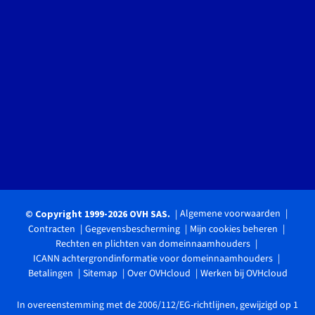
Algemene voorwaarden
© Copyright 1999-2026 OVH SAS.
Contracten
Gegevensbescherming
Mijn cookies beheren
Rechten en plichten van domeinnaamhouders
ICANN achtergrondinformatie voor domeinnaamhouders
Betalingen
Sitemap
Over OVHcloud
Werken bij OVHcloud
In overeenstemming met de 2006/112/EG-richtlijnen, gewijzigd op 1