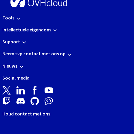
Tools
Intellectuele eigendom
Support
Neem svp contact met ons op
Nieuws
Social media
Houd contact met ons