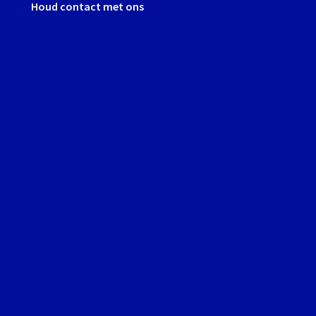
Houd contact met ons