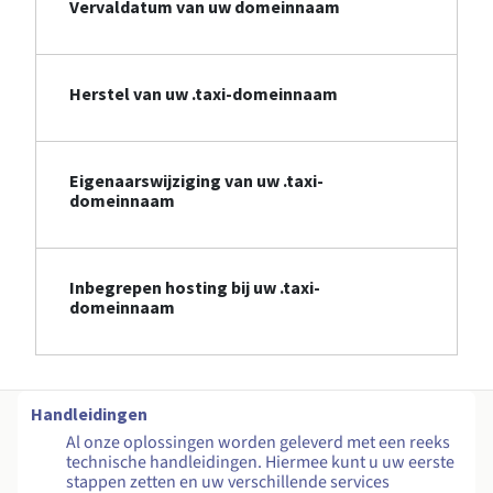
Vervaldatum van uw domeinnaam
Herstel van uw .taxi-domeinnaam
Eigenaarswijziging van uw .taxi-
domeinnaam
Inbegrepen hosting bij uw .taxi-
domeinnaam
Handleidingen
Al onze oplossingen worden geleverd met een reeks
technische handleidingen. Hiermee kunt u uw eerste
stappen zetten en uw verschillende services