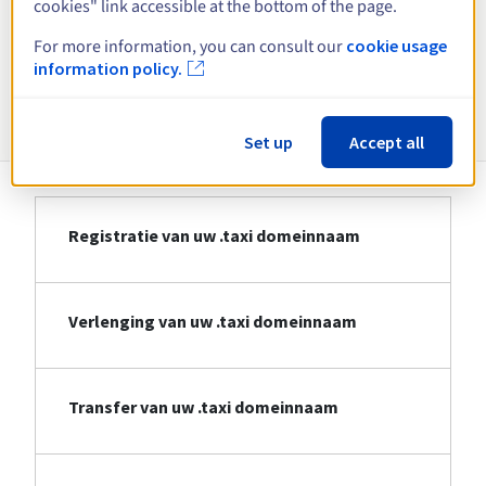
cookies" link accessible at the bottom of the page.
Bekijk alle extensies
For more information, you can consult our
cookie usage
information policy.
Informatie over .taxi
Set up
Accept all
Registratie van uw .taxi domeinnaam
Verlenging van uw .taxi domeinnaam
Transfer van uw .taxi domeinnaam