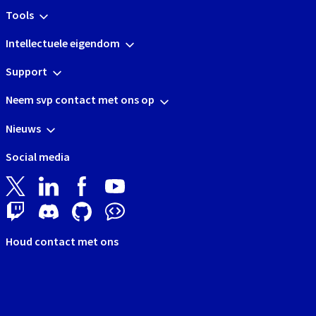
Tools
Intellectuele eigendom
Support
Neem svp contact met ons op
Nieuws
Social media
Houd contact met ons