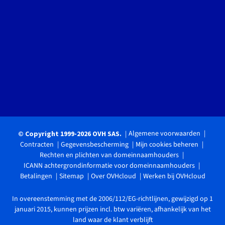
Algemene voorwaarden
© Copyright 1999-2026 OVH SAS.
Contracten
Gegevensbescherming
Mijn cookies beheren
Rechten en plichten van domeinnaamhouders
ICANN achtergrondinformatie voor domeinnaamhouders
Betalingen
Sitemap
Over OVHcloud
Werken bij OVHcloud
In overeenstemming met de 2006/112/EG-richtlijnen, gewijzigd op 1
januari 2015, kunnen prijzen incl. btw variëren, afhankelijk van het
land waar de klant verblijft