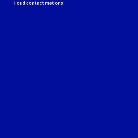
Houd contact met ons