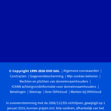
Algemene voorwaarden
© Copyright 1999-2026 OVH SAS.
Contracten
Gegevensbescherming
Mijn cookies beheren
Rechten en plichten van domeinnaamhouders
ICANN achtergrondinformatie voor domeinnaamhouders
Betalingen
Sitemap
Over OVHcloud
Werken bij OVHcloud
In overeenstemming met de 2006/112/EG-richtlijnen, gewijzigd op 1
januari 2015, kunnen prijzen incl. btw variëren, afhankelijk van het