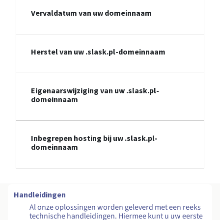
Vervaldatum van uw domeinnaam
Herstel van uw .slask.pl-domeinnaam
Eigenaarswijziging van uw .slask.pl-
domeinnaam
Inbegrepen hosting bij uw .slask.pl-
domeinnaam
Handleidingen
Al onze oplossingen worden geleverd met een reeks
technische handleidingen. Hiermee kunt u uw eerste