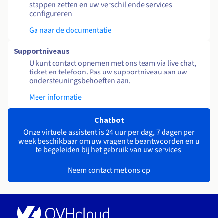
stappen zetten en uw verschillende services
configureren.
Ga naar de documentatie
Supportniveaus
U kunt contact opnemen met ons team via live chat,
ticket en telefoon. Pas uw supportniveau aan uw
ondersteuningsbehoeften aan.
Meer informatie
Chatbot
Onze virtuele assistent is 24 uur per dag, 7 dagen per
week beschikbaar om uw vragen te beantwoorden en u
te begeleiden bij het gebruik van uw services.
Neem contact met ons op