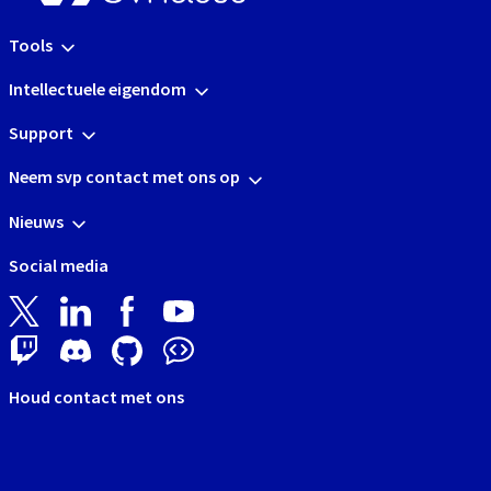
Tools
Intellectuele eigendom
Support
Neem svp contact met ons op
Nieuws
Social media
Houd contact met ons