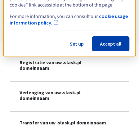
cookies" link accessible at the bottom of the page.
Bekijk alle extensies
For more information, you can consult our
cookie usage
information policy.
Informatie over .slask.pl
Set up
Accept all
Registratie van uw .slask.pl
domeinnaam
Verlenging van uw .slask.pl
domeinnaam
Transfer van uw .slask.pl domeinnaam