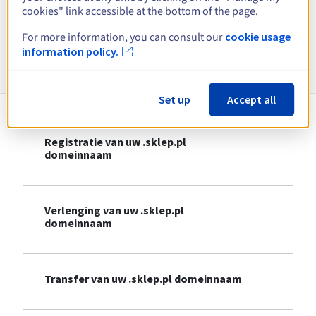
cookies" link accessible at the bottom of the page.
Bekijk alle extensies
For more information, you can consult our
cookie usage
information policy.
Informatie over .sklep.pl
Set up
Accept all
Registratie van uw .sklep.pl
domeinnaam
Verlenging van uw .sklep.pl
domeinnaam
Transfer van uw .sklep.pl domeinnaam