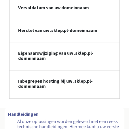
Vervaldatum van uw domeinnaam
Herstel van uw .sklep.pl-domeinnaam
Eigenaarswijziging van uw .sklep.pl-
domeinnaam
Inbegrepen hosting bij uw .sklep.pl-
domeinnaam
Handleidingen
Al onze oplossingen worden geleverd met een reeks
technische handleidingen. Hiermee kunt u uw eerste