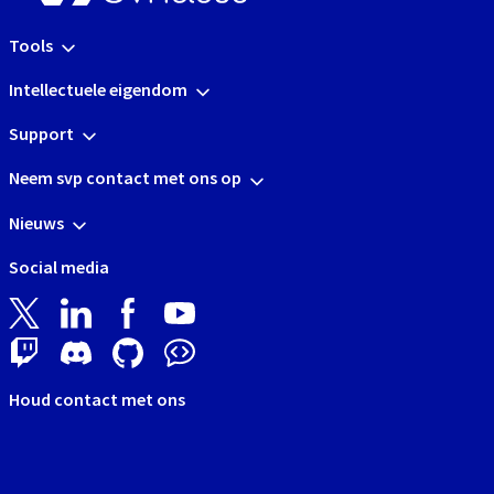
Tools
Intellectuele eigendom
Support
Neem svp contact met ons op
Nieuws
Social media
Houd contact met ons