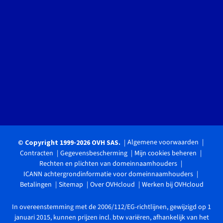
Algemene voorwaarden
© Copyright 1999-2026 OVH SAS.
Contracten
Gegevensbescherming
Mijn cookies beheren
Rechten en plichten van domeinnaamhouders
ICANN achtergrondinformatie voor domeinnaamhouders
Betalingen
Sitemap
Over OVHcloud
Werken bij OVHcloud
In overeenstemming met de 2006/112/EG-richtlijnen, gewijzigd op 1
januari 2015, kunnen prijzen incl. btw variëren, afhankelijk van het