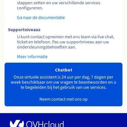
stappen zetten en uw verschillende services
configureren.
Ga naar de documentatie
Supportniveaus
U kunt contact opnemen met ons team via live chat,
ticket en telefoon. Pas uw supportniveau aan uw
ondersteuningsbehoeften aan.
Meer informatie
Chatbot
Onze virtuele assistent is 24 uur per dag, 7 dagen per
week beschikbaar om uw vragen te beantwoorden en u
te begeleiden bij het gebruik van uw services.
Neem contact met ons op