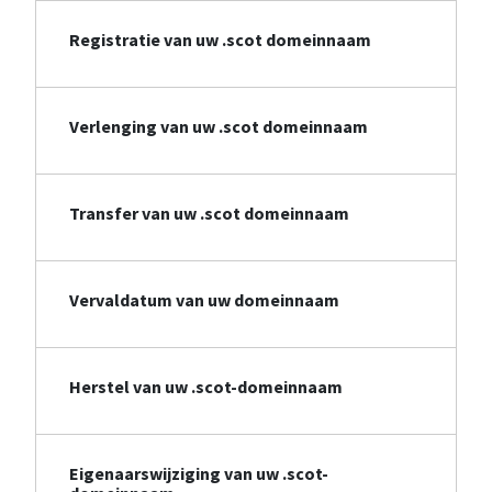
Registratie van uw .scot domeinnaam
Verlenging van uw .scot domeinnaam
Transfer van uw .scot domeinnaam
Vervaldatum van uw domeinnaam
Herstel van uw .scot-domeinnaam
Eigenaarswijziging van uw .scot-