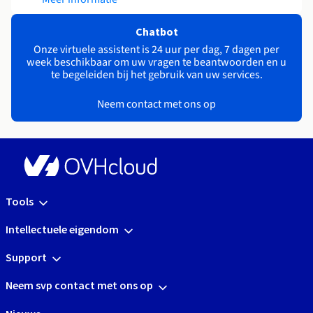
Chatbot
Onze virtuele assistent is 24 uur per dag, 7 dagen per
week beschikbaar om uw vragen te beantwoorden en u
te begeleiden bij het gebruik van uw services.
Neem contact met ons op
Tools
Intellectuele eigendom
Support
Neem svp contact met ons op