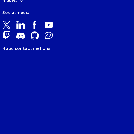
Nieuws
Social media
Houd contact met ons