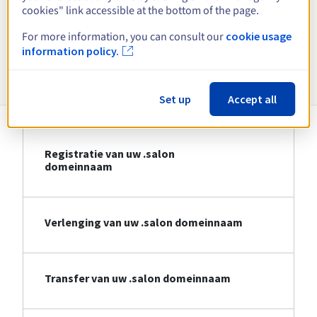
cookies" link accessible at the bottom of the page.
Bekijk alle extensies
For more information, you can consult our
cookie usage
information policy.
Informatie over .salon
Set up
Accept all
Registratie van uw .salon
domeinnaam
Verlenging van uw .salon domeinnaam
Transfer van uw .salon domeinnaam