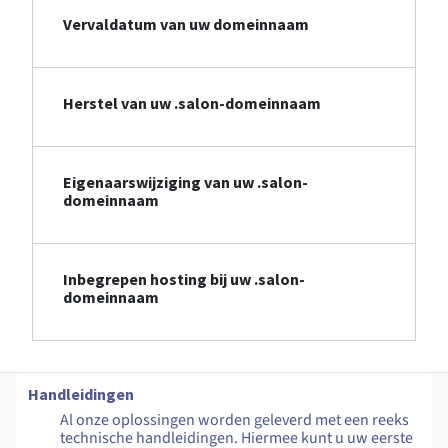
Vervaldatum van uw domeinnaam
Herstel van uw .salon-domeinnaam
Eigenaarswijziging van uw .salon-
domeinnaam
Inbegrepen hosting bij uw .salon-
domeinnaam
Handleidingen
Al onze oplossingen worden geleverd met een reeks
technische handleidingen. Hiermee kunt u uw eerste