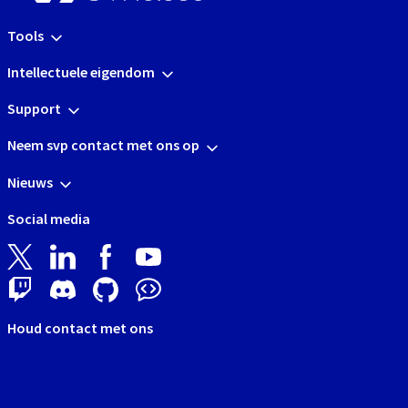
Tools
Intellectuele eigendom
Support
Neem svp contact met ons op
Nieuws
Social media
Houd contact met ons