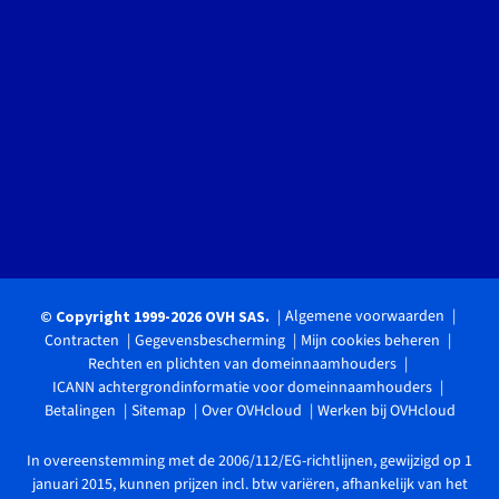
Algemene voorwaarden
© Copyright 1999-2026 OVH SAS.
Contracten
Gegevensbescherming
Mijn cookies beheren
Rechten en plichten van domeinnaamhouders
ICANN achtergrondinformatie voor domeinnaamhouders
Betalingen
Sitemap
Over OVHcloud
Werken bij OVHcloud
In overeenstemming met de 2006/112/EG-richtlijnen, gewijzigd op 1
januari 2015, kunnen prijzen incl. btw variëren, afhankelijk van het