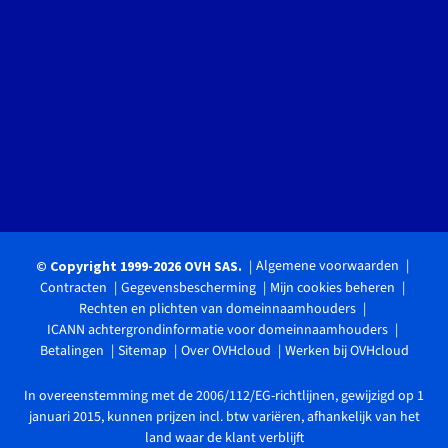
Algemene voorwaarden
© Copyright 1999-2026 OVH SAS.
Contracten
Gegevensbescherming
Mijn cookies beheren
Rechten en plichten van domeinnaamhouders
ICANN achtergrondinformatie voor domeinnaamhouders
Betalingen
Sitemap
Over OVHcloud
Werken bij OVHcloud
In overeenstemming met de 2006/112/EG-richtlijnen, gewijzigd op 1
januari 2015, kunnen prijzen incl. btw variëren, afhankelijk van het
land waar de klant verblijft