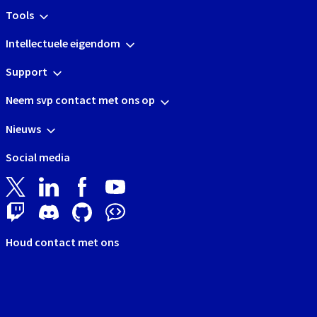
Tools
Intellectuele eigendom
Support
Neem svp contact met ons op
Nieuws
Social media
Houd contact met ons