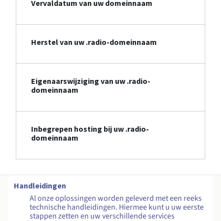
Vervaldatum van uw domeinnaam
Herstel van uw .radio-domeinnaam
Eigenaarswijziging van uw .radio-
domeinnaam
Inbegrepen hosting bij uw .radio-
domeinnaam
Handleidingen
Al onze oplossingen worden geleverd met een reeks
technische handleidingen. Hiermee kunt u uw eerste
stappen zetten en uw verschillende services