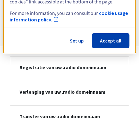
cookies" link accessible at the bottom of the page.
Bekijk alle extensies
For more information, you can consult our
cookie usage
information policy.
Informatie over .radio
Set up
Accept all
Registratie van uw .radio domeinnaam
Verlenging van uw .radio domeinnaam
Transfer van uw .radio domeinnaam