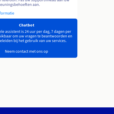
teuningsbehoeften aan.
formatie
Chatbot
le assistent is 24 uur per dag, 7 dagen per
ikbaar om uw vragen te beantwoorden en
eleiden bij het gebruik van uw services.
Neem contact met ons op