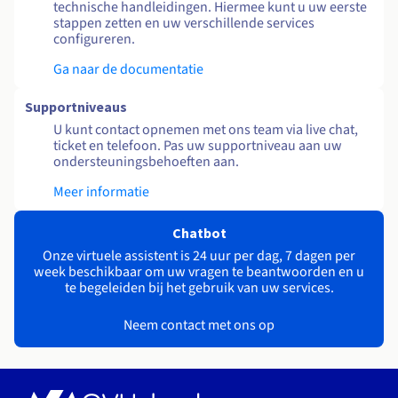
technische handleidingen. Hiermee kunt u uw eerste
stappen zetten en uw verschillende services
configureren.
Ga naar de documentatie
Supportniveaus
U kunt contact opnemen met ons team via live chat,
ticket en telefoon. Pas uw supportniveau aan uw
ondersteuningsbehoeften aan.
Meer informatie
Chatbot
Onze virtuele assistent is 24 uur per dag, 7 dagen per
week beschikbaar om uw vragen te beantwoorden en u
te begeleiden bij het gebruik van uw services.
Neem contact met ons op