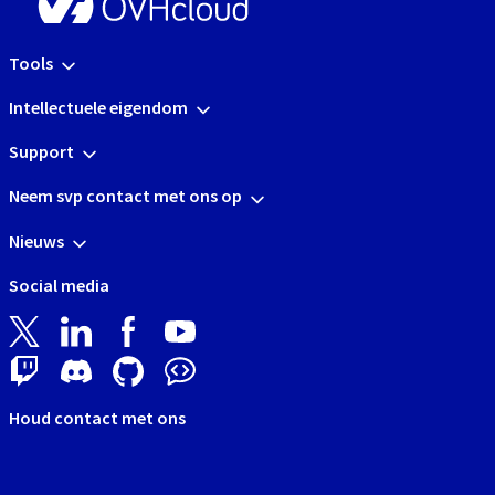
Tools
Intellectuele eigendom
Support
Neem svp contact met ons op
Nieuws
Social media
Houd contact met ons