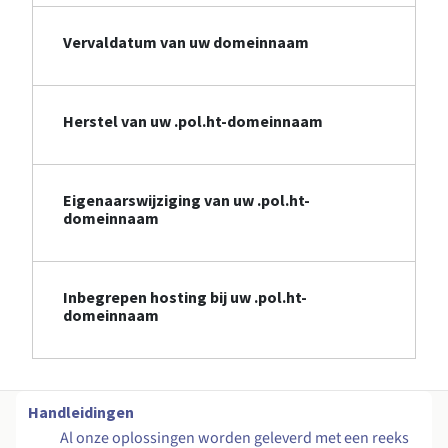
Vervaldatum van uw domeinnaam
Herstel van uw .pol.ht-domeinnaam
Eigenaarswijziging van uw .pol.ht-
domeinnaam
Inbegrepen hosting bij uw .pol.ht-
domeinnaam
Handleidingen
Al onze oplossingen worden geleverd met een reeks