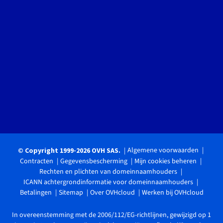
Algemene voorwaarden
© Copyright 1999-2026 OVH SAS.
Contracten
Gegevensbescherming
Mijn cookies beheren
Rechten en plichten van domeinnaamhouders
ICANN achtergrondinformatie voor domeinnaamhouders
Betalingen
Sitemap
Over OVHcloud
Werken bij OVHcloud
In overeenstemming met de 2006/112/EG-richtlijnen, gewijzigd op 1