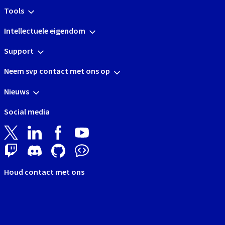
Tools
Intellectuele eigendom
Support
Neem svp contact met ons op
Nieuws
Social media
Houd contact met ons