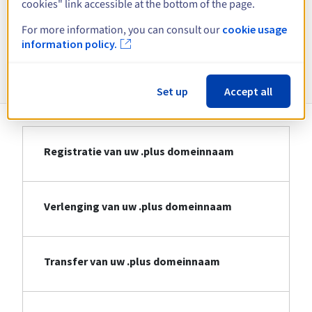
cookies" link accessible at the bottom of the page.
Bekijk alle extensies
For more information, you can consult our
cookie usage
information policy.
Informatie over .plus
Set up
Accept all
Registratie van uw .plus domeinnaam
Verlenging van uw .plus domeinnaam
Transfer van uw .plus domeinnaam