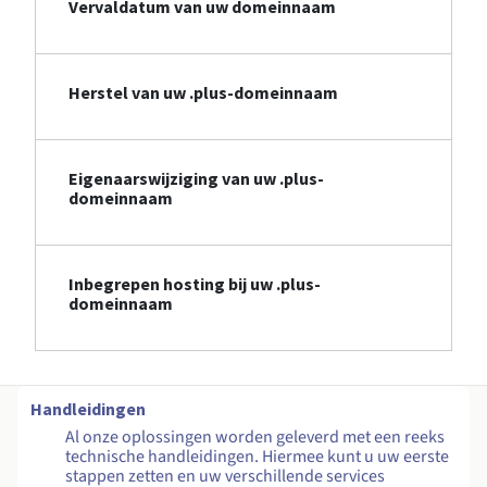
Vervaldatum van uw domeinnaam
Herstel van uw .plus-domeinnaam
Eigenaarswijziging van uw .plus-
domeinnaam
Inbegrepen hosting bij uw .plus-
domeinnaam
Handleidingen
Al onze oplossingen worden geleverd met een reeks
technische handleidingen. Hiermee kunt u uw eerste
stappen zetten en uw verschillende services