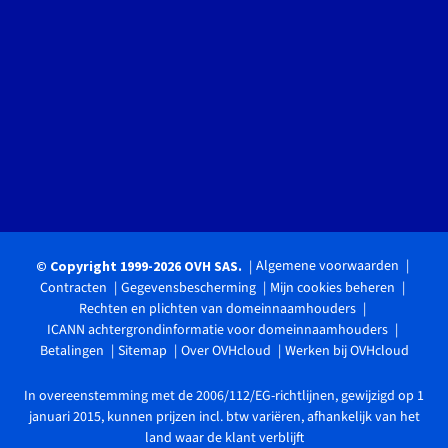
Algemene voorwaarden
© Copyright 1999-2026 OVH SAS.
Contracten
Gegevensbescherming
Mijn cookies beheren
Rechten en plichten van domeinnaamhouders
ICANN achtergrondinformatie voor domeinnaamhouders
Betalingen
Sitemap
Over OVHcloud
Werken bij OVHcloud
In overeenstemming met de 2006/112/EG-richtlijnen, gewijzigd op 1
januari 2015, kunnen prijzen incl. btw variëren, afhankelijk van het
land waar de klant verblijft