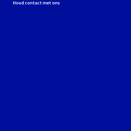
Houd contact met ons