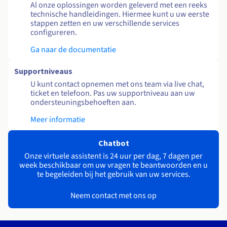
Al onze oplossingen worden geleverd met een reeks
technische handleidingen. Hiermee kunt u uw eerste
stappen zetten en uw verschillende services
configureren.
Ga naar de documentatie
Supportniveaus
U kunt contact opnemen met ons team via live chat,
ticket en telefoon. Pas uw supportniveau aan uw
ondersteuningsbehoeften aan.
Meer informatie
Chatbot
Onze virtuele assistent is 24 uur per dag, 7 dagen per
week beschikbaar om uw vragen te beantwoorden en u
te begeleiden bij het gebruik van uw services.
Neem contact met ons op