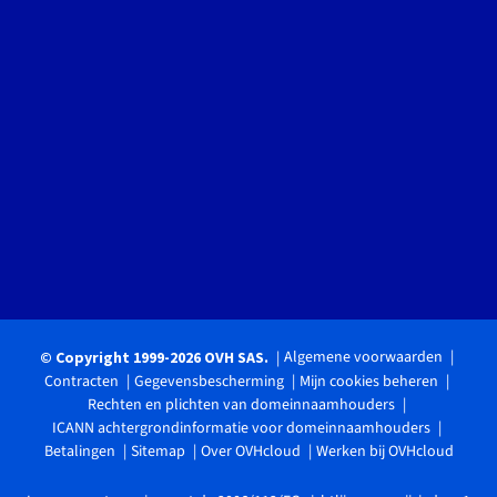
Algemene voorwaarden
© Copyright 1999-2026 OVH SAS.
Contracten
Gegevensbescherming
Mijn cookies beheren
Rechten en plichten van domeinnaamhouders
ICANN achtergrondinformatie voor domeinnaamhouders
Betalingen
Sitemap
Over OVHcloud
Werken bij OVHcloud