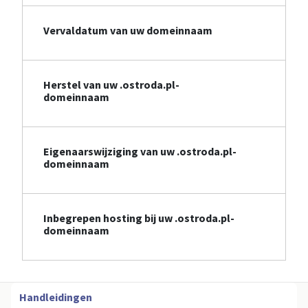
Vervaldatum van uw domeinnaam
Herstel van uw .ostroda.pl-
domeinnaam
Eigenaarswijziging van uw .ostroda.pl-
domeinnaam
Inbegrepen hosting bij uw .ostroda.pl-
domeinnaam
Handleidingen