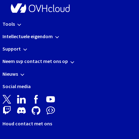
Tools
Intellectuele eigendom
Support
Neem svp contact met ons op
Nieuws
Social media
Houd contact met ons