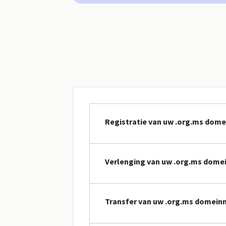
Registratie van uw .org.ms dom
Verlenging van uw .org.ms dom
Transfer van uw .org.ms domei