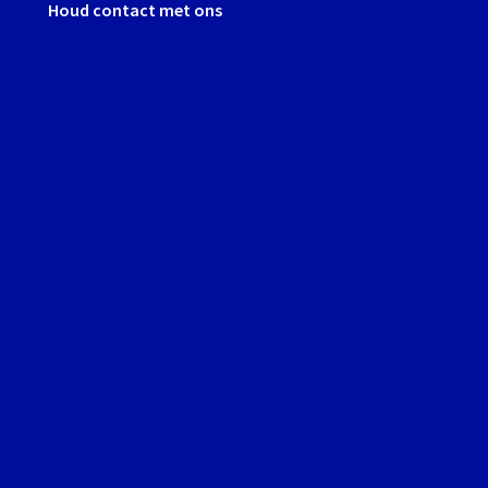
Houd contact met ons