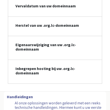
Vervaldatum van uw domeinnaam
Herstel van uw .org.lc-domeinnaam
Eigenaarswijziging van uw .org.lc-
domeinnaam
Inbegrepen hosting bij uw .org.lc-
domeinnaam
Handleidingen
Al onze oplossingen worden geleverd met een reeks
technische handleidingen. Hiermee kunt u uw eerste