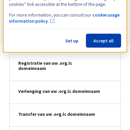
cookies" link accessible at the bottom of the page.
Bekijk alle extensies
For more information, you can consult our
cookie usage
information policy.
Informatie over .org.lc
Set up
Accept all
Registratie van uw .org.lc
domeinnaam
Verlenging van uw .org.lc domeinnaam
Transfer van uw .org.lc domeinnaam