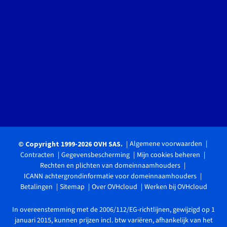
Algemene voorwaarden
© Copyright 1999-2026 OVH SAS.
Contracten
Gegevensbescherming
Mijn cookies beheren
Rechten en plichten van domeinnaamhouders
ICANN achtergrondinformatie voor domeinnaamhouders
Betalingen
Sitemap
Over OVHcloud
Werken bij OVHcloud
In overeenstemming met de 2006/112/EG-richtlijnen, gewijzigd op 1
januari 2015, kunnen prijzen incl. btw variëren, afhankelijk van het