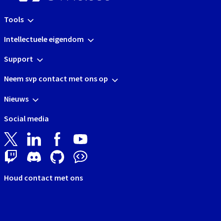
Tools
Intellectuele eigendom
Support
Neem svp contact met ons op
Nieuws
Social media
Houd contact met ons