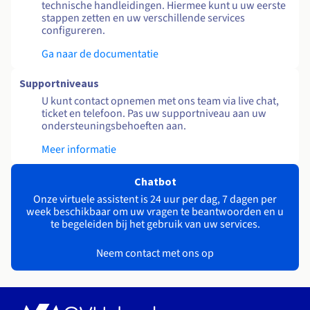
technische handleidingen. Hiermee kunt u uw eerste
stappen zetten en uw verschillende services
configureren.
Ga naar de documentatie
Supportniveaus
U kunt contact opnemen met ons team via live chat,
ticket en telefoon. Pas uw supportniveau aan uw
ondersteuningsbehoeften aan.
Meer informatie
Chatbot
Onze virtuele assistent is 24 uur per dag, 7 dagen per
week beschikbaar om uw vragen te beantwoorden en u
te begeleiden bij het gebruik van uw services.
Neem contact met ons op