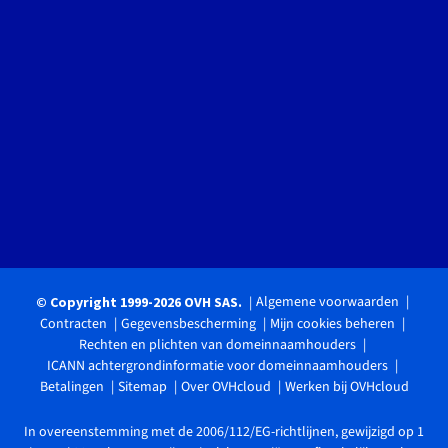
Algemene voorwaarden
© Copyright 1999-2026 OVH SAS.
Contracten
Gegevensbescherming
Mijn cookies beheren
Rechten en plichten van domeinnaamhouders
ICANN achtergrondinformatie voor domeinnaamhouders
Betalingen
Sitemap
Over OVHcloud
Werken bij OVHcloud
In overeenstemming met de 2006/112/EG-richtlijnen, gewijzigd op 1