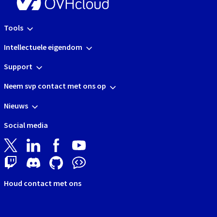
Tools
Intellectuele eigendom
Support
Neem svp contact met ons op
Nieuws
Social media
Houd contact met ons