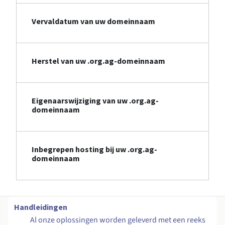
Vervaldatum van uw domeinnaam
Herstel van uw .org.ag-domeinnaam
Eigenaarswijziging van uw .org.ag-
domeinnaam
Inbegrepen hosting bij uw .org.ag-
domeinnaam
Handleidingen
Al onze oplossingen worden geleverd met een reeks