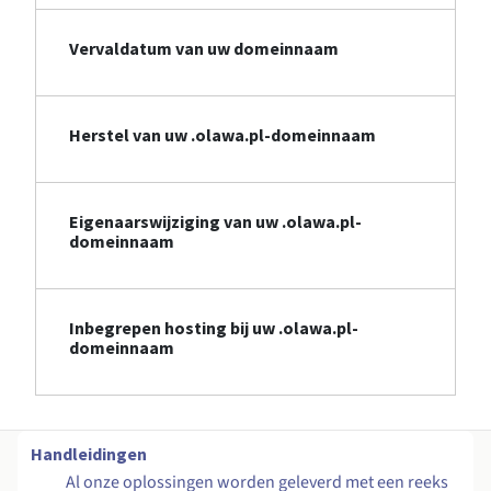
Vervaldatum van uw domeinnaam
Herstel van uw .olawa.pl-domeinnaam
Eigenaarswijziging van uw .olawa.pl-
domeinnaam
Inbegrepen hosting bij uw .olawa.pl-
domeinnaam
Handleidingen
Al onze oplossingen worden geleverd met een reeks