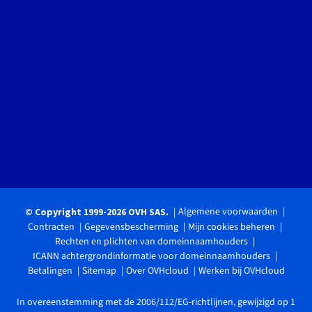
Algemene voorwaarden
© Copyright 1999-2026 OVH SAS.
Contracten
Gegevensbescherming
Mijn cookies beheren
Rechten en plichten van domeinnaamhouders
ICANN achtergrondinformatie voor domeinnaamhouders
Betalingen
Sitemap
Over OVHcloud
Werken bij OVHcloud
In overeenstemming met de 2006/112/EG-richtlijnen, gewijzigd op 1