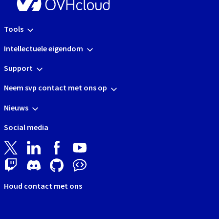
Tools
Intellectuele eigendom
Support
Neem svp contact met ons op
Nieuws
Social media
Houd contact met ons