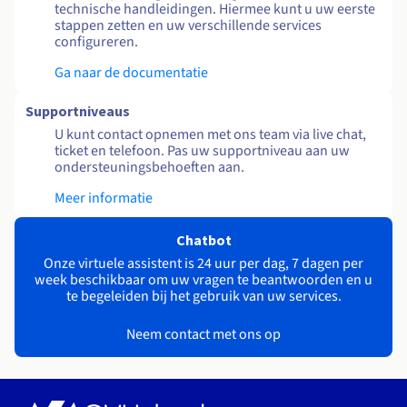
technische handleidingen. Hiermee kunt u uw eerste
stappen zetten en uw verschillende services
configureren.
Ga naar de documentatie
Supportniveaus
U kunt contact opnemen met ons team via live chat,
ticket en telefoon. Pas uw supportniveau aan uw
ondersteuningsbehoeften aan.
Meer informatie
Chatbot
Onze virtuele assistent is 24 uur per dag, 7 dagen per
week beschikbaar om uw vragen te beantwoorden en u
te begeleiden bij het gebruik van uw services.
Neem contact met ons op