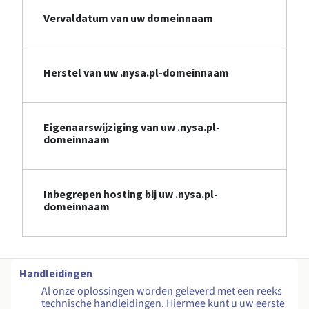
Vervaldatum van uw domeinnaam
Herstel van uw .nysa.pl-domeinnaam
Eigenaarswijziging van uw .nysa.pl-
domeinnaam
Inbegrepen hosting bij uw .nysa.pl-
domeinnaam
Handleidingen
Al onze oplossingen worden geleverd met een reeks
technische handleidingen. Hiermee kunt u uw eerste