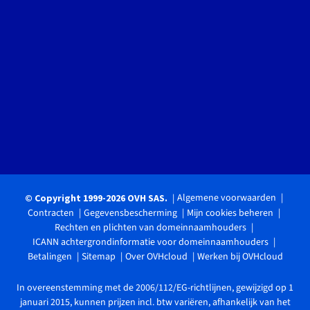
Algemene voorwaarden
© Copyright 1999-2026 OVH SAS.
Contracten
Gegevensbescherming
Mijn cookies beheren
Rechten en plichten van domeinnaamhouders
ICANN achtergrondinformatie voor domeinnaamhouders
Betalingen
Sitemap
Over OVHcloud
Werken bij OVHcloud
In overeenstemming met de 2006/112/EG-richtlijnen, gewijzigd op 1
januari 2015, kunnen prijzen incl. btw variëren, afhankelijk van het