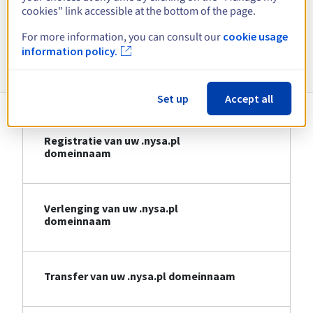
cookies" link accessible at the bottom of the page.
Bekijk alle extensies
For more information, you can consult our
cookie usage
information policy.
Informatie over .nysa.pl
Set up
Accept all
Registratie van uw .nysa.pl
domeinnaam
Verlenging van uw .nysa.pl
domeinnaam
Transfer van uw .nysa.pl domeinnaam