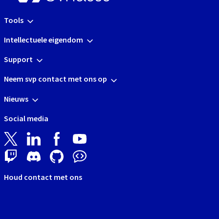
Tools
Intellectuele eigendom
Support
Neem svp contact met ons op
Nieuws
Social media
Houd contact met ons