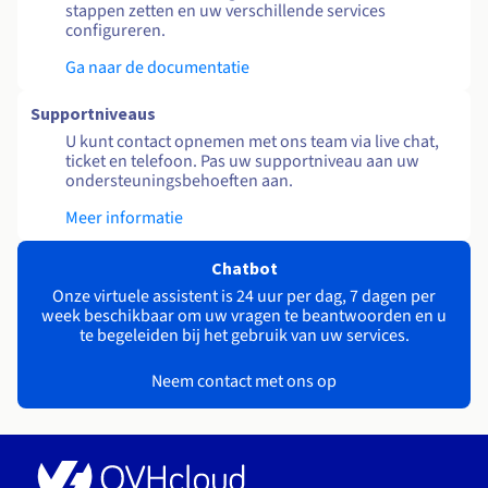
stappen zetten en uw verschillende services
configureren.
Ga naar de documentatie
Supportniveaus
U kunt contact opnemen met ons team via live chat,
ticket en telefoon. Pas uw supportniveau aan uw
ondersteuningsbehoeften aan.
Meer informatie
Chatbot
Onze virtuele assistent is 24 uur per dag, 7 dagen per
week beschikbaar om uw vragen te beantwoorden en u
te begeleiden bij het gebruik van uw services.
Neem contact met ons op