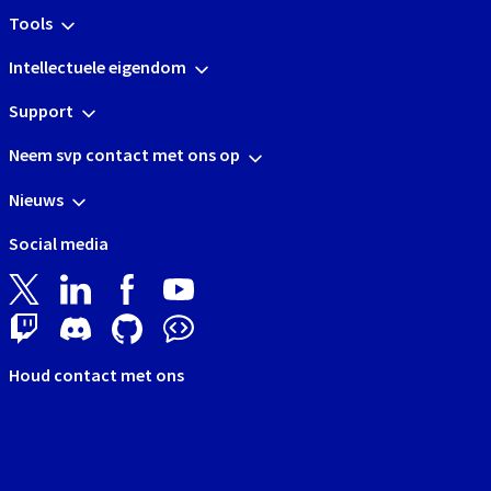
Tools
Intellectuele eigendom
Support
Neem svp contact met ons op
Nieuws
Social media
Houd contact met ons