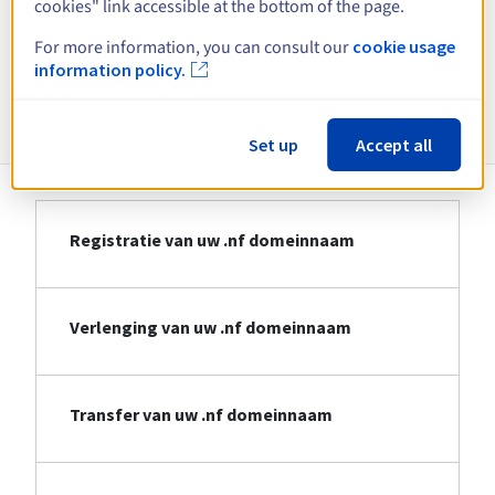
cookies" link accessible at the bottom of the page.
Bekijk alle extensies
For more information, you can consult our
cookie usage
information policy.
Informatie over .nf
Set up
Accept all
Registratie van uw .nf domeinnaam
Verlenging van uw .nf domeinnaam
Transfer van uw .nf domeinnaam