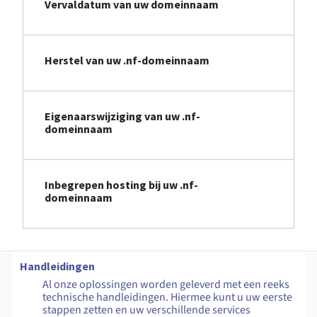
Vervaldatum van uw domeinnaam
Herstel van uw .nf-domeinnaam
Eigenaarswijziging van uw .nf-
domeinnaam
Inbegrepen hosting bij uw .nf-
domeinnaam
Handleidingen
Al onze oplossingen worden geleverd met een reeks
technische handleidingen. Hiermee kunt u uw eerste
stappen zetten en uw verschillende services