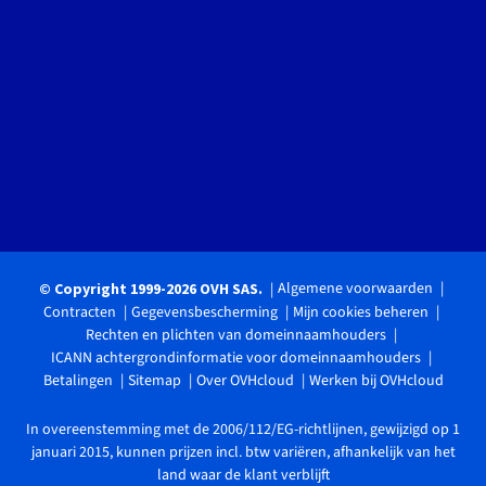
Algemene voorwaarden
© Copyright 1999-2026 OVH SAS.
Contracten
Gegevensbescherming
Mijn cookies beheren
Rechten en plichten van domeinnaamhouders
ICANN achtergrondinformatie voor domeinnaamhouders
Betalingen
Sitemap
Over OVHcloud
Werken bij OVHcloud
In overeenstemming met de 2006/112/EG-richtlijnen, gewijzigd op 1
januari 2015, kunnen prijzen incl. btw variëren, afhankelijk van het
land waar de klant verblijft