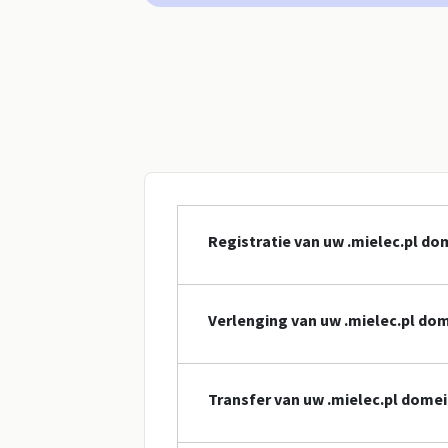
Registratie van uw .mielec.pl d
Verlenging van uw .mielec.pl d
Transfer van uw .mielec.pl dom