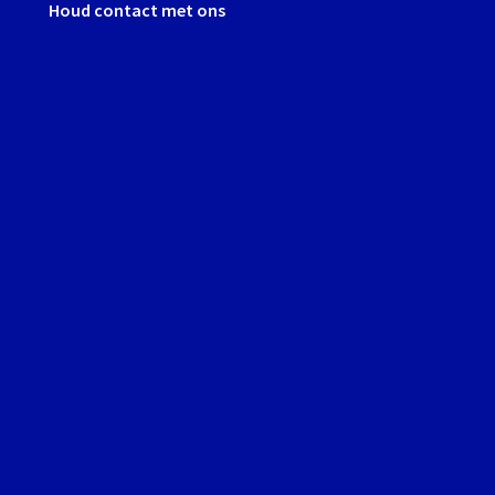
Houd contact met ons