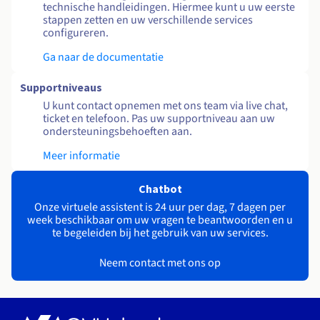
technische handleidingen. Hiermee kunt u uw eerste
stappen zetten en uw verschillende services
configureren.
Ga naar de documentatie
Supportniveaus
U kunt contact opnemen met ons team via live chat,
ticket en telefoon. Pas uw supportniveau aan uw
ondersteuningsbehoeften aan.
Meer informatie
Chatbot
Onze virtuele assistent is 24 uur per dag, 7 dagen per
week beschikbaar om uw vragen te beantwoorden en u
te begeleiden bij het gebruik van uw services.
Neem contact met ons op