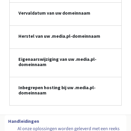
Vervaldatum van uw domeinnaam
Herstel van uw .media.pl-domeinnaam
Eigenaarswijziging van uw .media.pl-
domeinnaam
Inbegrepen hosting bij uw .media.pl-
domeinnaam
Handleidingen
Al onze oplossingen worden geleverd met een reeks