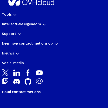
Tools
Intellectuele eigendom
Support
Neem svp contact met ons op
Nieuws
Social media
Houd contact met ons