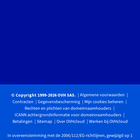
Algemene voorwaarden
© Copyright 1999-2026 OVH SAS.
Contracten
Gegevensbescherming
Mijn cookies beheren
Rechten en plichten van domeinnaamhouders
ICANN achtergrondinformatie voor domeinnaamhouders
Betalingen
Sitemap
Over OVHcloud
Werken bij OVHcloud
In overeenstemming met de 2006/112/EG-richtlijnen, gewijzigd op 1