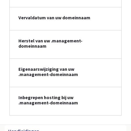
Vervaldatum van uw domeinnaam
Herstel van uw .management-
domeinnaam
Eigenaarswijziging van uw
.management-domeinnaam
Inbegrepen hosting bij uw
.management-domeinnaam