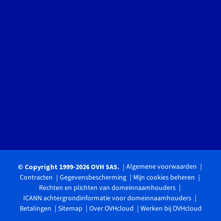
Algemene voorwaarden
© Copyright 1999-2026 OVH SAS.
Contracten
Gegevensbescherming
Mijn cookies beheren
Rechten en plichten van domeinnaamhouders
ICANN achtergrondinformatie voor domeinnaamhouders
Betalingen
Sitemap
Over OVHcloud
Werken bij OVHcloud