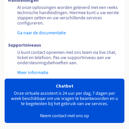
Handleidingen
Al onze oplossingen worden geleverd met een reeks
technische handleidingen. Hiermee kunt u uw eerste
stappen zetten en uw verschillende services
configureren.
Ga naar de documentatie
Supportniveaus
U kunt contact opnemen met ons team via live chat,
ticket en telefoon. Pas uw supportniveau aan uw
ondersteuningsbehoeften aan.
Meer informatie
Chatbot
Onze virtuele assistent is 24 uur per dag, 7 dagen per
week beschikbaar om uw vragen te beantwoorden en u
te begeleiden bij het gebruik van uw services.
Neem contact met ons op