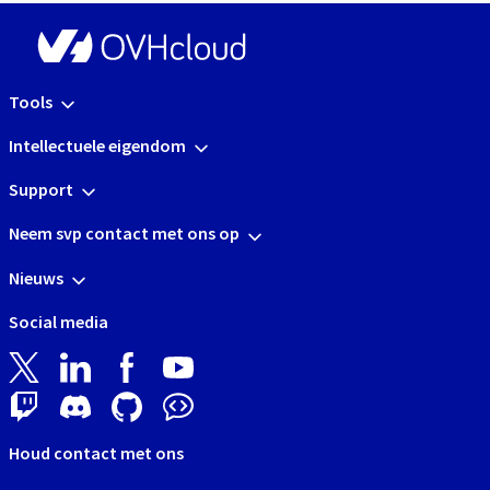
Tools
Intellectuele eigendom
Support
Neem svp contact met ons op
Nieuws
Social media
Houd contact met ons