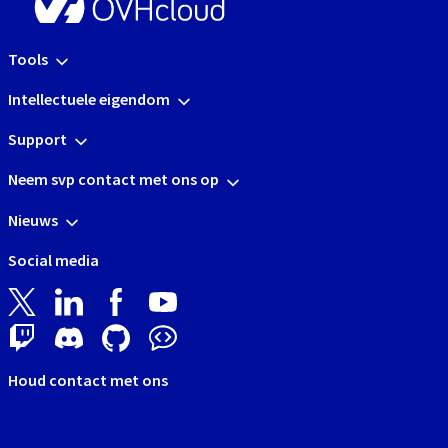
Tools
Intellectuele eigendom
Support
Neem svp contact met ons op
Nieuws
Social media
Houd contact met ons