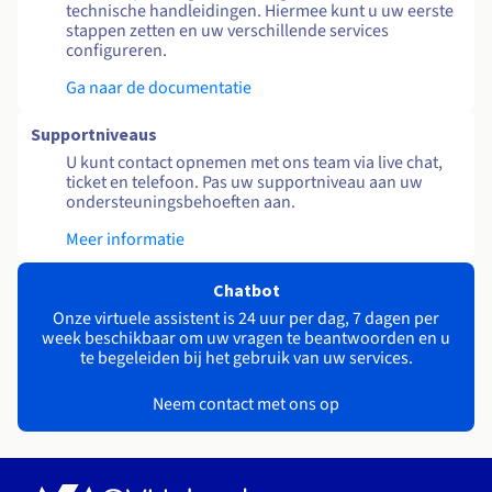
technische handleidingen. Hiermee kunt u uw eerste
stappen zetten en uw verschillende services
configureren.
Ga naar de documentatie
Supportniveaus
U kunt contact opnemen met ons team via live chat,
ticket en telefoon. Pas uw supportniveau aan uw
ondersteuningsbehoeften aan.
Meer informatie
Chatbot
Onze virtuele assistent is 24 uur per dag, 7 dagen per
week beschikbaar om uw vragen te beantwoorden en u
te begeleiden bij het gebruik van uw services.
Neem contact met ons op