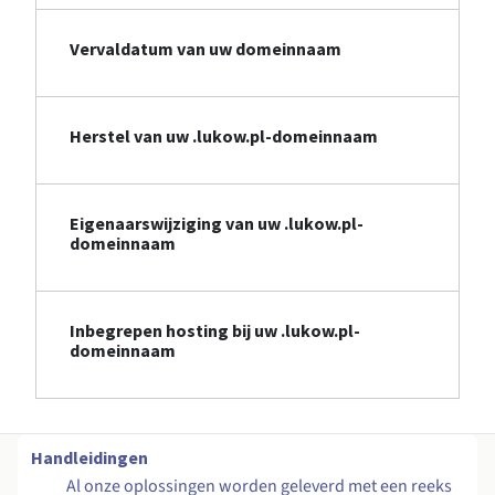
Vervaldatum van uw domeinnaam
Herstel van uw .lukow.pl-domeinnaam
Eigenaarswijziging van uw .lukow.pl-
domeinnaam
Inbegrepen hosting bij uw .lukow.pl-
domeinnaam
Handleidingen
Al onze oplossingen worden geleverd met een reeks