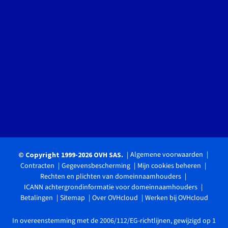
Algemene voorwaarden
© Copyright 1999-2026 OVH SAS.
Contracten
Gegevensbescherming
Mijn cookies beheren
Rechten en plichten van domeinnaamhouders
ICANN achtergrondinformatie voor domeinnaamhouders
Betalingen
Sitemap
Over OVHcloud
Werken bij OVHcloud
In overeenstemming met de 2006/112/EG-richtlijnen, gewijzigd op 1