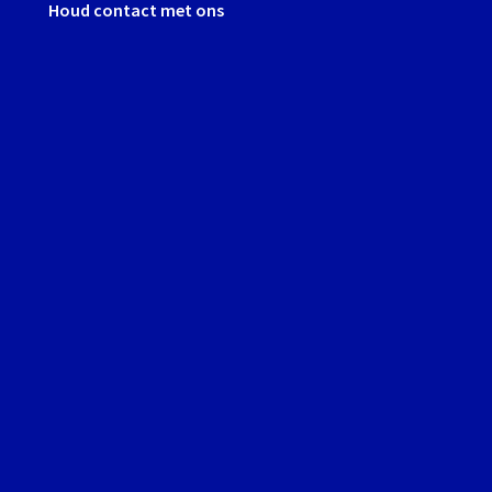
Houd contact met ons