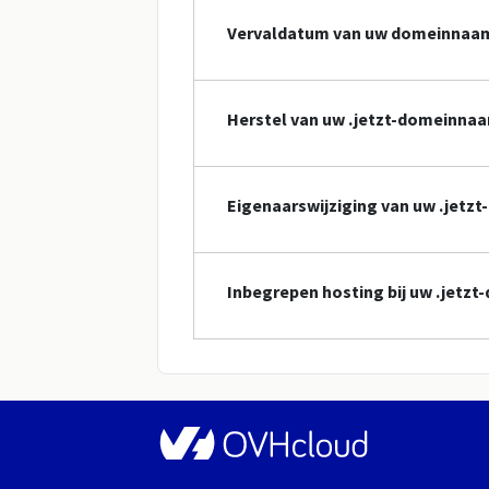
Vervaldatum van uw domeinnaa
Herstel van uw .jetzt-domeinna
Eigenaarswijziging van uw .jet
Inbegrepen hosting bij uw .jetz