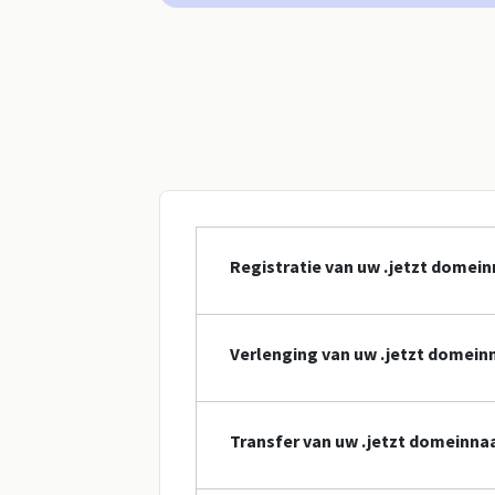
Registratie van uw .jetzt domei
Verlenging van uw .jetzt domei
Transfer van uw .jetzt domeinn