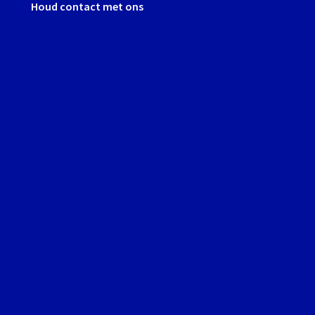
Houd contact met ons