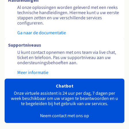
Handleidingen
Al onze oplossingen worden geleverd met een reeks
technische handleidingen. Hiermee kunt u uw eerste
stappen zetten en uw verschillende services
configureren.
Ga naar de documentatie
Supportniveaus
U kunt contact opnemen met ons team via live chat,
ticket en telefoon. Pas uw supportniveau aan uw
ondersteuningsbehoeften aan.
Meer informatie
Chatbot
Onze virtuele assistent is 24 uur per dag, 7 dagen per
week beschikbaar om uw vragen te beantwoorden en u
te begeleiden bij het gebruik van uw services.
Neem contact met ons op