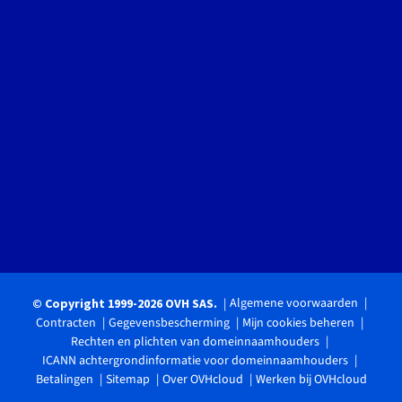
Algemene voorwaarden
© Copyright 1999-2026 OVH SAS.
Contracten
Gegevensbescherming
Mijn cookies beheren
Rechten en plichten van domeinnaamhouders
ICANN achtergrondinformatie voor domeinnaamhouders
Betalingen
Sitemap
Over OVHcloud
Werken bij OVHcloud