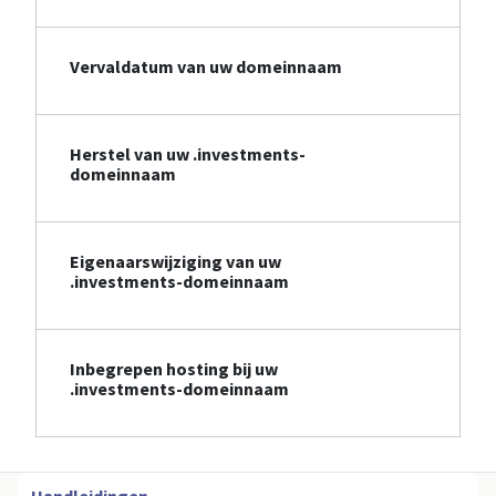
Vervaldatum van uw domeinnaam
Herstel van uw .investments-
domeinnaam
Eigenaarswijziging van uw
.investments-domeinnaam
Inbegrepen hosting bij uw
.investments-domeinnaam