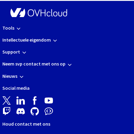
Tools
Intellectuele eigendom
Support
Neem svp contact met ons op
Nieuws
Social media
Houd contact met ons