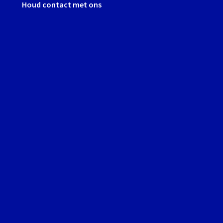
Houd contact met ons