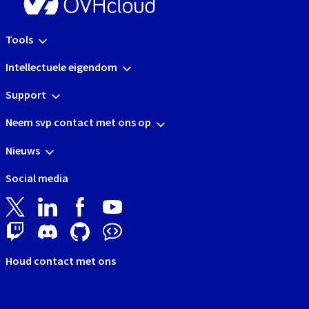
Tools
Intellectuele eigendom
Support
Neem svp contact met ons op
Nieuws
Social media
Houd contact met ons