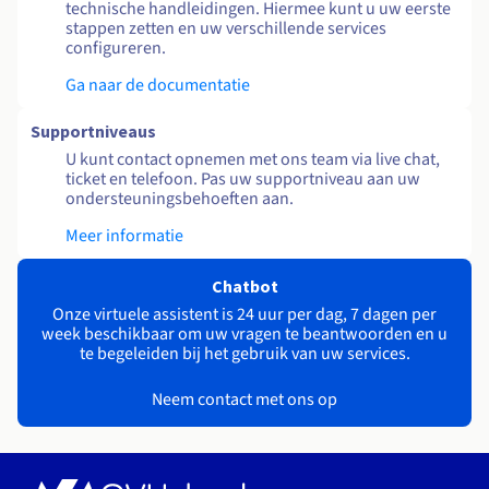
technische handleidingen. Hiermee kunt u uw eerste
stappen zetten en uw verschillende services
configureren.
Ga naar de documentatie
Supportniveaus
U kunt contact opnemen met ons team via live chat,
ticket en telefoon. Pas uw supportniveau aan uw
ondersteuningsbehoeften aan.
Meer informatie
Chatbot
Onze virtuele assistent is 24 uur per dag, 7 dagen per
week beschikbaar om uw vragen te beantwoorden en u
te begeleiden bij het gebruik van uw services.
Neem contact met ons op