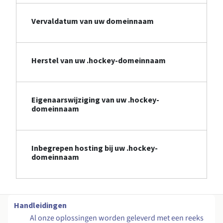
Vervaldatum van uw domeinnaam
Herstel van uw .hockey-domeinnaam
Eigenaarswijziging van uw .hockey-
domeinnaam
Inbegrepen hosting bij uw .hockey-
domeinnaam
Handleidingen
Al onze oplossingen worden geleverd met een reeks