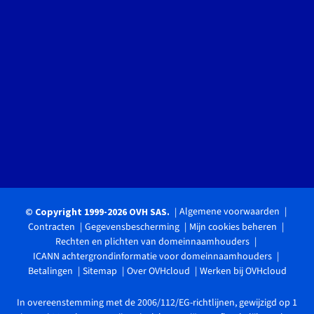
Algemene voorwaarden
© Copyright 1999-2026 OVH SAS.
Contracten
Gegevensbescherming
Mijn cookies beheren
Rechten en plichten van domeinnaamhouders
ICANN achtergrondinformatie voor domeinnaamhouders
Betalingen
Sitemap
Over OVHcloud
Werken bij OVHcloud
In overeenstemming met de 2006/112/EG-richtlijnen, gewijzigd op 1