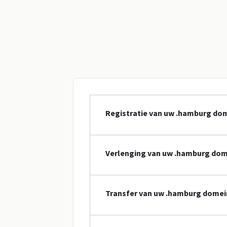
Registratie van uw .hamburg d
Verlenging van uw .hamburg do
Transfer van uw .hamburg dome