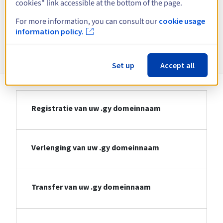
cookies" link accessible at the bottom of the page.
Bekijk alle extensies
For more information, you can consult our
cookie usage
information policy.
Informatie over .gy
Set up
Accept all
Registratie van uw .gy domeinnaam
Verlenging van uw .gy domeinnaam
Transfer van uw .gy domeinnaam