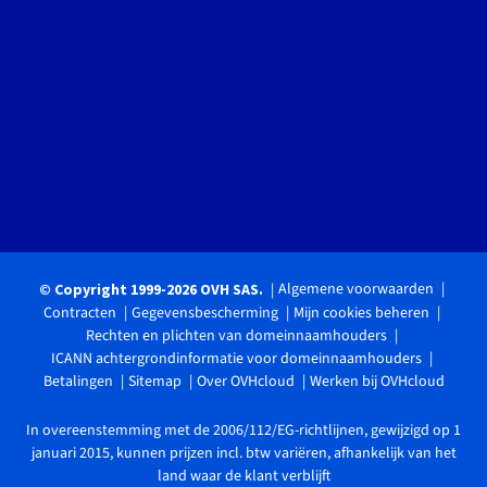
Algemene voorwaarden
© Copyright 1999-2026 OVH SAS.
Contracten
Gegevensbescherming
Mijn cookies beheren
Rechten en plichten van domeinnaamhouders
ICANN achtergrondinformatie voor domeinnaamhouders
Betalingen
Sitemap
Over OVHcloud
Werken bij OVHcloud
In overeenstemming met de 2006/112/EG-richtlijnen, gewijzigd op 1
januari 2015, kunnen prijzen incl. btw variëren, afhankelijk van het
land waar de klant verblijft