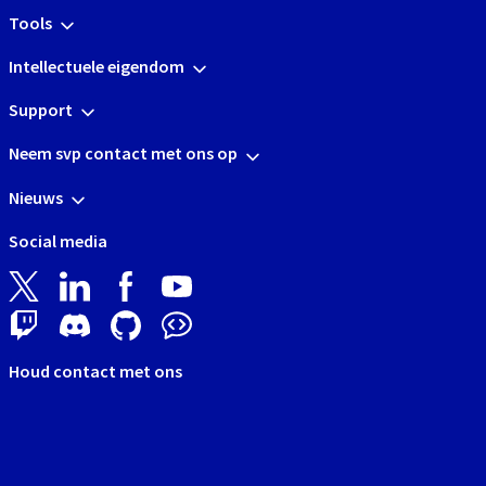
Tools
Intellectuele eigendom
Support
Neem svp contact met ons op
Nieuws
Social media
Houd contact met ons