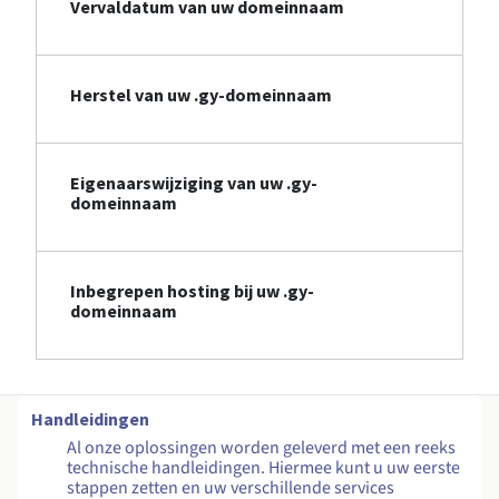
Vervaldatum van uw domeinnaam
Herstel van uw .gy-domeinnaam
Eigenaarswijziging van uw .gy-
domeinnaam
Inbegrepen hosting bij uw .gy-
domeinnaam
Handleidingen
Al onze oplossingen worden geleverd met een reeks
technische handleidingen. Hiermee kunt u uw eerste
stappen zetten en uw verschillende services