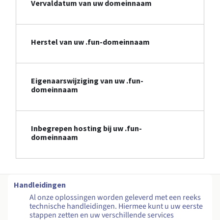
Vervaldatum van uw domeinnaam
Herstel van uw .fun-domeinnaam
Eigenaarswijziging van uw .fun-
domeinnaam
Inbegrepen hosting bij uw .fun-
domeinnaam
Handleidingen
Al onze oplossingen worden geleverd met een reeks
technische handleidingen. Hiermee kunt u uw eerste
stappen zetten en uw verschillende services