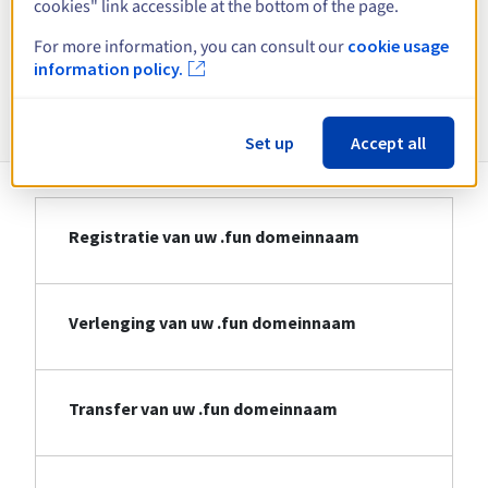
cookies" link accessible at the bottom of the page.
Bekijk alle extensies
For more information, you can consult our
cookie usage
information policy.
Informatie over .fun
Set up
Accept all
Registratie van uw .fun domeinnaam
Verlenging van uw .fun domeinnaam
Transfer van uw .fun domeinnaam