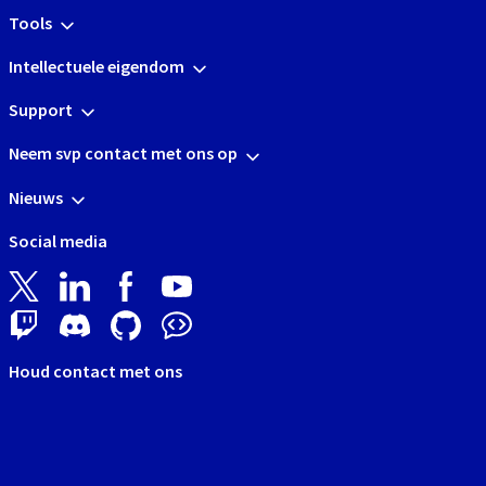
Tools
Intellectuele eigendom
Support
Neem svp contact met ons op
Nieuws
Social media
Houd contact met ons