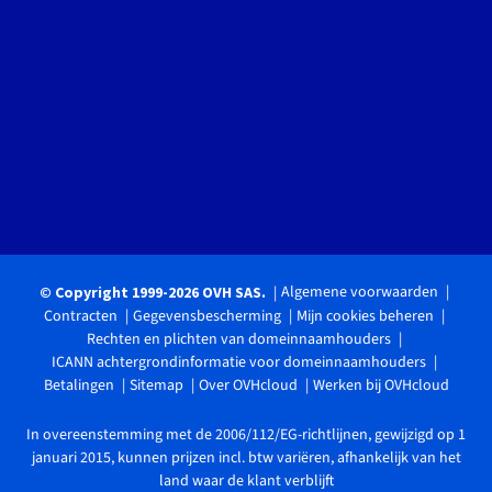
Algemene voorwaarden
© Copyright 1999-2026 OVH SAS.
Contracten
Gegevensbescherming
Mijn cookies beheren
Rechten en plichten van domeinnaamhouders
ICANN achtergrondinformatie voor domeinnaamhouders
Betalingen
Sitemap
Over OVHcloud
Werken bij OVHcloud
In overeenstemming met de 2006/112/EG-richtlijnen, gewijzigd op 1
januari 2015, kunnen prijzen incl. btw variëren, afhankelijk van het
land waar de klant verblijft