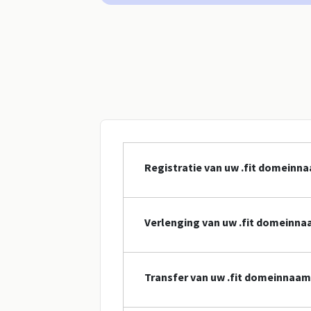
Registratie van uw .fit domeinn
Verlenging van uw .fit domeinn
Transfer van uw .fit domeinnaam