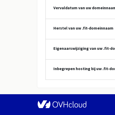
Vervaldatum van uw domeinnaa
Herstel van uw .fit-domeinnaam
Eigenaarswijziging van uw .fit-
Inbegrepen hosting bij uw .fit-