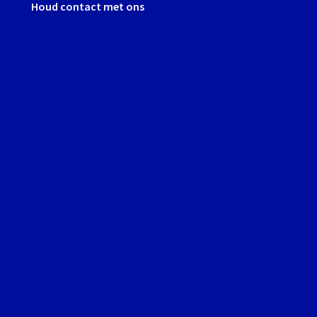
Houd contact met ons