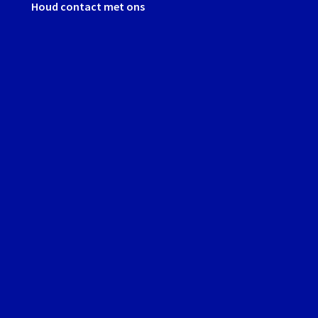
Houd contact met ons