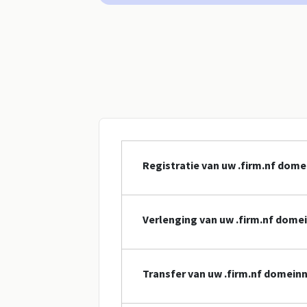
Registratie van uw .firm.nf dom
Verlenging van uw .firm.nf dom
Transfer van uw .firm.nf domei