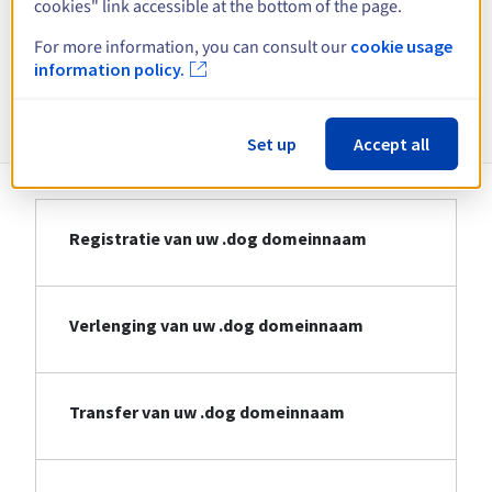
cookies" link accessible at the bottom of the page.
Bekijk alle extensies
For more information, you can consult our
cookie usage
information policy.
Informatie over .dog
Set up
Accept all
Registratie van uw .dog domeinnaam
Verlenging van uw .dog domeinnaam
Transfer van uw .dog domeinnaam