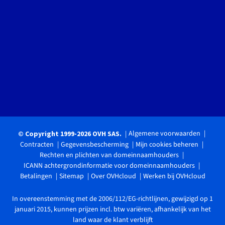
Algemene voorwaarden
© Copyright 1999-2026 OVH SAS.
Contracten
Gegevensbescherming
Mijn cookies beheren
Rechten en plichten van domeinnaamhouders
ICANN achtergrondinformatie voor domeinnaamhouders
Betalingen
Sitemap
Over OVHcloud
Werken bij OVHcloud
In overeenstemming met de 2006/112/EG-richtlijnen, gewijzigd op 1
januari 2015, kunnen prijzen incl. btw variëren, afhankelijk van het
land waar de klant verblijft