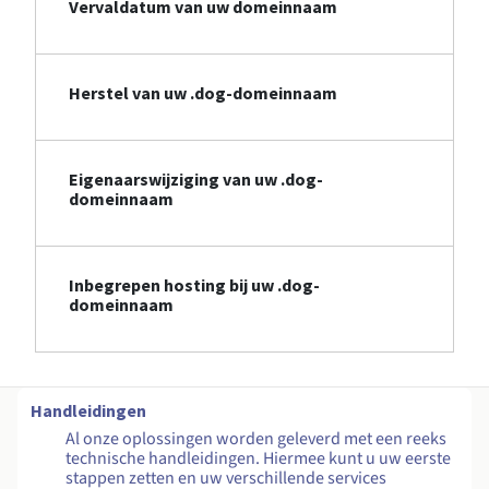
Vervaldatum van uw domeinnaam
Herstel van uw .dog-domeinnaam
Eigenaarswijziging van uw .dog-
domeinnaam
Inbegrepen hosting bij uw .dog-
domeinnaam
Handleidingen
Al onze oplossingen worden geleverd met een reeks
technische handleidingen. Hiermee kunt u uw eerste
stappen zetten en uw verschillende services