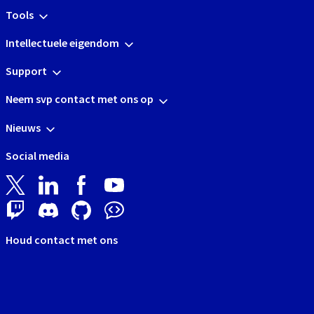
Tools
Intellectuele eigendom
Support
Neem svp contact met ons op
Nieuws
Social media
Houd contact met ons