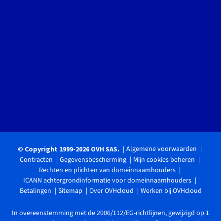
Algemene voorwaarden
© Copyright 1999-2026 OVH SAS.
Contracten
Gegevensbescherming
Mijn cookies beheren
Rechten en plichten van domeinnaamhouders
ICANN achtergrondinformatie voor domeinnaamhouders
Betalingen
Sitemap
Over OVHcloud
Werken bij OVHcloud
In overeenstemming met de 2006/112/EG-richtlijnen, gewijzigd op 1