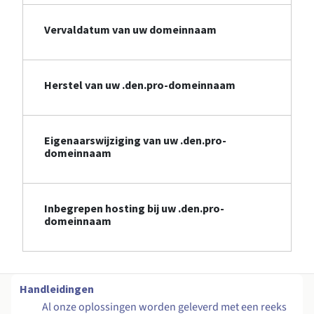
Vervaldatum van uw domeinnaam
Herstel van uw .den.pro-domeinnaam
Eigenaarswijziging van uw .den.pro-
domeinnaam
Inbegrepen hosting bij uw .den.pro-
domeinnaam
Handleidingen
Al onze oplossingen worden geleverd met een reeks