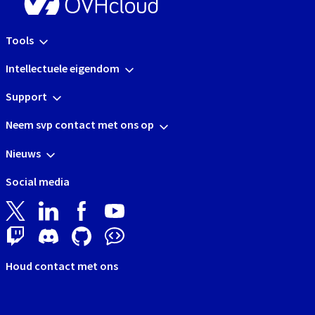
Tools
Intellectuele eigendom
Support
Neem svp contact met ons op
Nieuws
Social media
Houd contact met ons