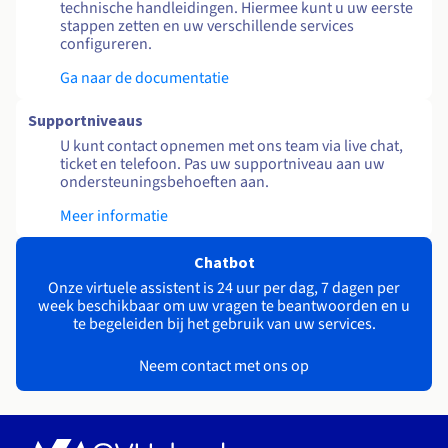
technische handleidingen. Hiermee kunt u uw eerste
stappen zetten en uw verschillende services
configureren.
Ga naar de documentatie
Supportniveaus
U kunt contact opnemen met ons team via live chat,
ticket en telefoon. Pas uw supportniveau aan uw
ondersteuningsbehoeften aan.
Meer informatie
Chatbot
Onze virtuele assistent is 24 uur per dag, 7 dagen per
week beschikbaar om uw vragen te beantwoorden en u
te begeleiden bij het gebruik van uw services.
Neem contact met ons op