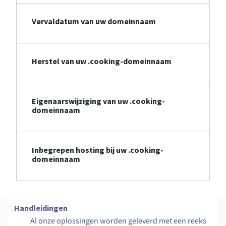
Vervaldatum van uw domeinnaam
Herstel van uw .cooking-domeinnaam
Eigenaarswijziging van uw .cooking-
domeinnaam
Inbegrepen hosting bij uw .cooking-
domeinnaam
Handleidingen
Al onze oplossingen worden geleverd met een reeks