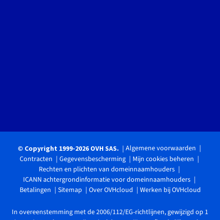
Algemene voorwaarden
© Copyright 1999-2026 OVH SAS.
Contracten
Gegevensbescherming
Mijn cookies beheren
Rechten en plichten van domeinnaamhouders
ICANN achtergrondinformatie voor domeinnaamhouders
Betalingen
Sitemap
Over OVHcloud
Werken bij OVHcloud
In overeenstemming met de 2006/112/EG-richtlijnen, gewijzigd op 1