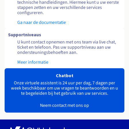
technische handleidingen. Hiermee kunt u uw eerste
stappen zetten en uw verschillende services
configureren.
Ga naar de documentatie
Supportniveaus
U kunt contact opnemen met ons team via live chat,
ticket en telefoon. Pas uw supportniveau aan uw
ondersteuningsbehoeften aan.
Meer informatie
Chatbot
Onze virtuele assistent is 24 uur per dag, 7 dagen per
week beschikbaar om uw vragen te beantwoorden en u
te begeleiden bij het gebruik van uw services.
Neem contact met ons op