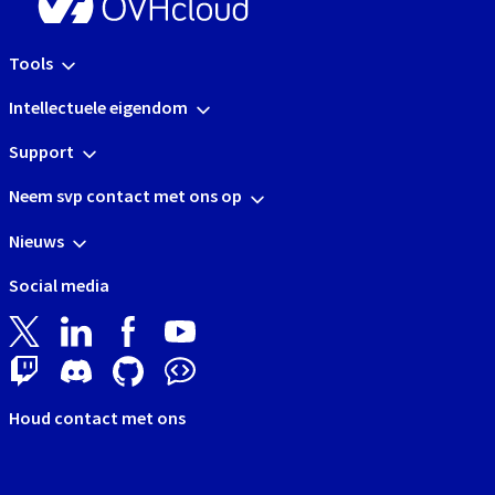
Tools
Intellectuele eigendom
Support
Neem svp contact met ons op
Nieuws
Social media
Houd contact met ons