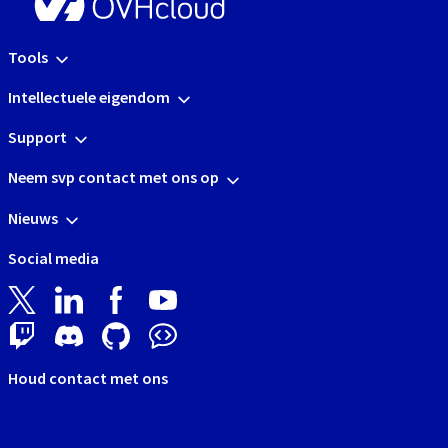
Tools
Intellectuele eigendom
Support
Neem svp contact met ons op
Nieuws
Social media
Houd contact met ons