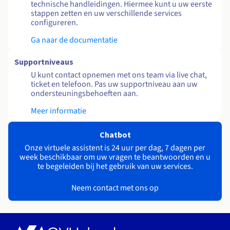
technische handleidingen. Hiermee kunt u uw eerste
stappen zetten en uw verschillende services
configureren.
Ga naar de documentatie
Supportniveaus
U kunt contact opnemen met ons team via live chat,
ticket en telefoon. Pas uw supportniveau aan uw
ondersteuningsbehoeften aan.
Meer informatie
Chatbot
Onze virtuele assistent is 24 uur per dag, 7 dagen per
week beschikbaar om uw vragen te beantwoorden en u
te begeleiden bij het gebruik van uw services.
Neem contact met ons op