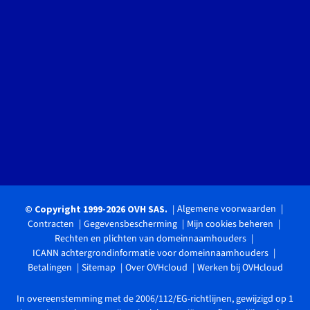
Algemene voorwaarden
© Copyright 1999-2026 OVH SAS.
Contracten
Gegevensbescherming
Mijn cookies beheren
Rechten en plichten van domeinnaamhouders
ICANN achtergrondinformatie voor domeinnaamhouders
Betalingen
Sitemap
Over OVHcloud
Werken bij OVHcloud
In overeenstemming met de 2006/112/EG-richtlijnen, gewijzigd op 1