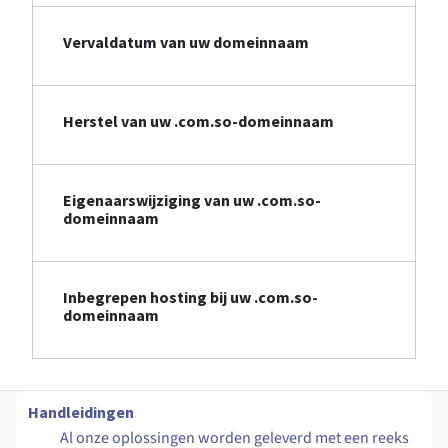
Vervaldatum van uw domeinnaam
Herstel van uw .com.so-domeinnaam
Eigenaarswijziging van uw .com.so-
domeinnaam
Inbegrepen hosting bij uw .com.so-
domeinnaam
Handleidingen
Al onze oplossingen worden geleverd met een reeks