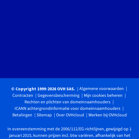
Algemene voorwaarden
© Copyright 1999-2026 OVH SAS.
Contracten
Gegevensbescherming
Mijn cookies beheren
Rechten en plichten van domeinnaamhouders
ICANN achtergrondinformatie voor domeinnaamhouders
Betalingen
Sitemap
Over OVHcloud
Werken bij OVHcloud
In overeenstemming met de 2006/112/EG-richtlijnen, gewijzigd op 1
januari 2015, kunnen prijzen incl. btw variëren, afhankelijk van het