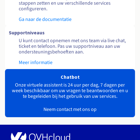
stappen zetten en uw verschillende services
configureren.
Ga naar de documentatie
Supportniveaus
U kunt contact opnemen met ons team via live chat,
ticket en telefoon. Pas uw supportniveau aan uw
ondersteuningsbehoeften aan.
Meer informatie
Chatbot
Onze virtuele assistent is 24 uur per dag, 7 dagen per
week beschikbaar om uw vragen te beantwoorden en u
te begeleiden bij het gebruik van uw services.
Neem contact met ons op