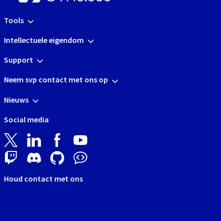
Tools
Intellectuele eigendom
Support
Neem svp contact met ons op
Nieuws
Social media
Houd contact met ons