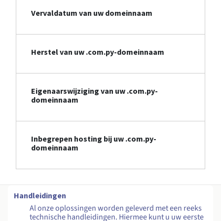
Vervaldatum van uw domeinnaam
Herstel van uw .com.py-domeinnaam
Eigenaarswijziging van uw .com.py-
domeinnaam
Inbegrepen hosting bij uw .com.py-
domeinnaam
Handleidingen
Al onze oplossingen worden geleverd met een reeks
technische handleidingen. Hiermee kunt u uw eerste