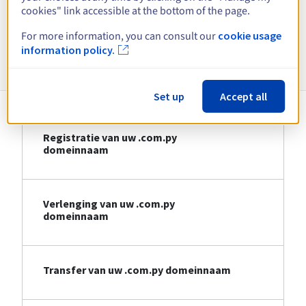
cookies" link accessible at the bottom of the page.
Bekijk alle extensies
For more information, you can consult our
cookie usage
information policy.
Informatie over .com.py
Set up
Accept all
Registratie van uw .com.py
domeinnaam
Verlenging van uw .com.py
domeinnaam
Transfer van uw .com.py domeinnaam