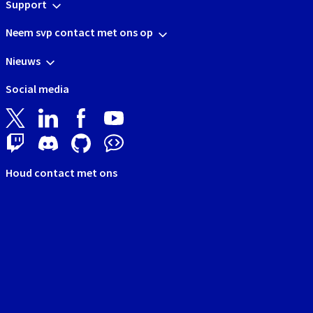
Support
Neem svp contact met ons op
Nieuws
Social media
Houd contact met ons