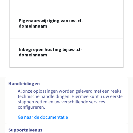
Eigenaarswijziging van uw .cl-
domeinnaam
Inbegrepen hosting bij uw .cl-
domeinnaam
Handleidingen
Al onze oplossingen worden geleverd met een reeks
technische handleidingen. Hiermee kunt u uw eerste
stappen zetten en uw verschillende services
configureren.
Ga naar de documentatie
Supportniveaus